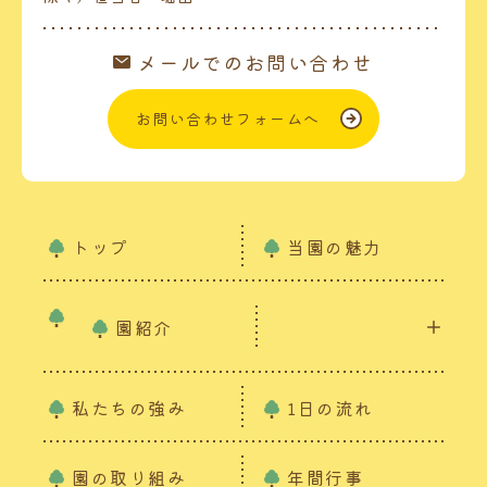
メールでのお問い合わせ
お問い合わせフォームへ
トップ
当園の魅力
園紹介
私たちの強み
1日の流れ
園の取り組み
年間行事