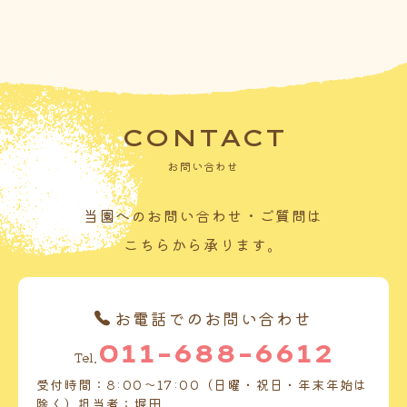
CONTACT
お問い合わせ
当園へのお問い合わせ・ご質問は
こちらから承ります。
お電話でのお問い合わせ
011-688-6612
Tel.
受付時間：8:00～17:00（日曜・祝日・年末年始は
除く）担当者：堀田