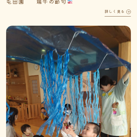
屯田園 端午の節句
詳しく見る