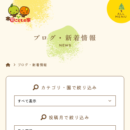
ALL
MENU
ブログ・新着情報
NEWS
ブログ・新着情報
カテゴリ・園で絞り込み
投稿月で絞り込み