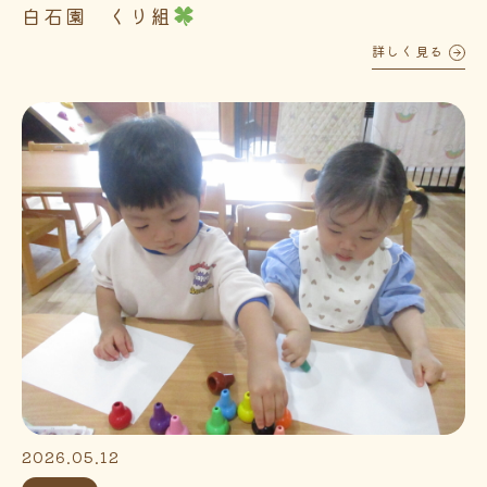
白石園 くり組
詳しく見る
2026.05.12