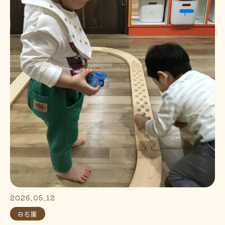
2026.05.12
白石園