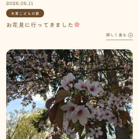
2026.05.11
木育こどもの家
お花見に行ってきました
詳しく見る