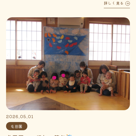
詳しく見る
2026.05.01
屯田園