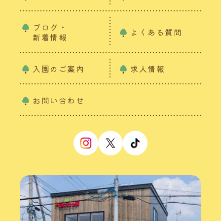
ブログ・
よくある質問
新着情報
入園のご案内
求人情報
お問い合わせ