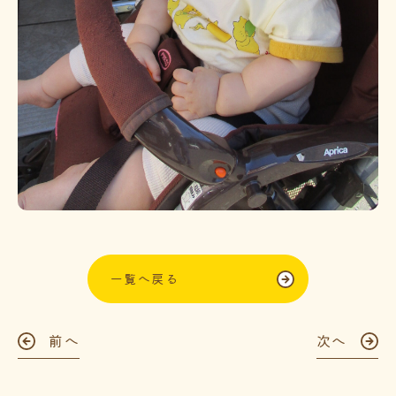
一覧へ戻る
前へ
次へ