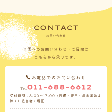
CONTACT
お問い合わせ
当園へのお問い合わせ・ご質問は
こちらから承ります。
お電話でのお問い合わせ
011-688-6612
Tel.
受付時間：8:00～17:00（日曜・祝日・年末年始は
除く）担当者：堀田