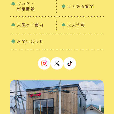
ブログ・
よくある質問
新着情報
入園のご案内
求人情報
お問い合わせ