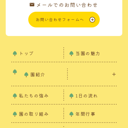
メールでのお問い合わせ
お問い合わせフォームへ
トップ
当園の魅力
園紹介
私たちの強み
1日の流れ
園の取り組み
年間行事