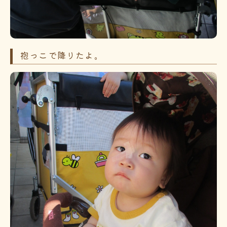
抱っこで降りたよ。