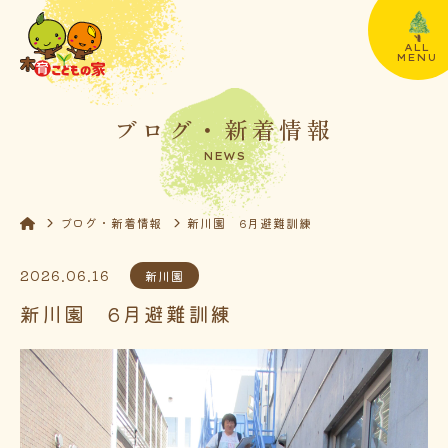
ALL
MENU
ブログ・新着情報
NEWS
ブログ・新着情報
新川園 6月避難訓練
2026.06.16
新川園
新川園 6月避難訓練