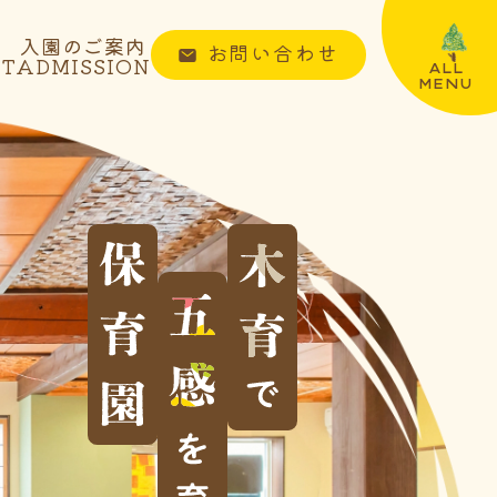
入園のご案内
お問い合わせ
NT
ADMISSION
ALL
MENU