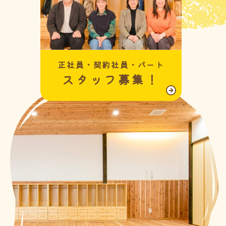
正社員・契約社員・パート
スタッフ募集！