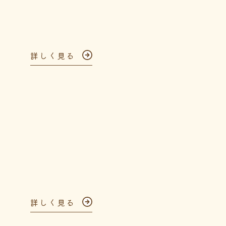
詳しく見る
詳しく見る