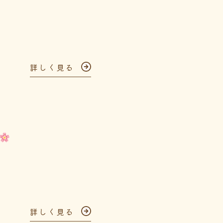
詳しく見る
詳しく見る