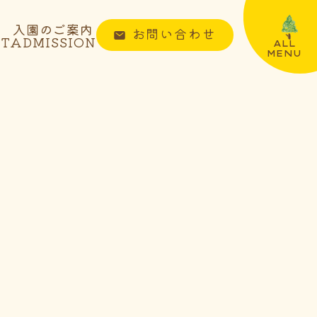
入園のご案内
お問い合わせ
NT
ADMISSION
ALL
MENU