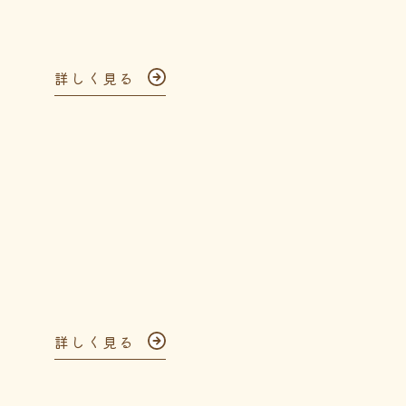
詳しく見る
詳しく見る