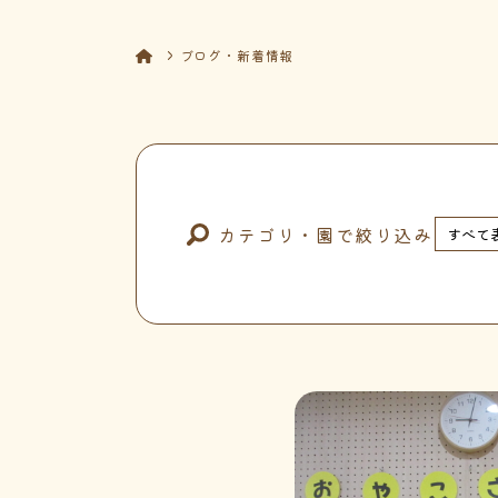
ブログ・新着情報
カテゴリ・園で絞り込み