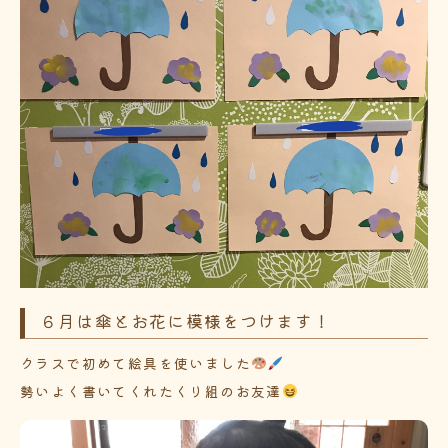
６月は傘とお花に模様をつけます！
クラスで初めて絵具を使いました
勢いよく書いてくれたくり組のお友達