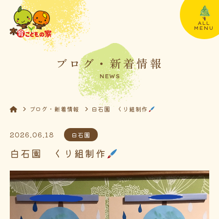
ALL
MENU
ブログ・新着情報
NEWS
ブログ・新着情報
白石園 くり組制作
2026.06.18
白石園
白石園 くり組制作