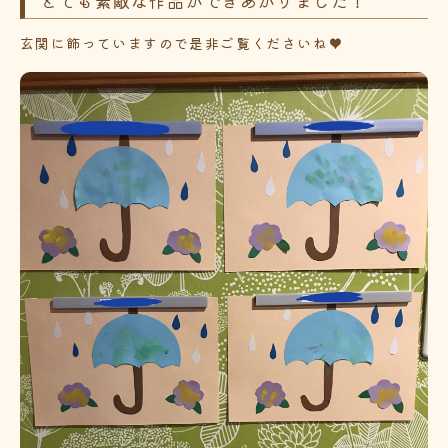
とても素敵な作品ができあがりました！
玄関に飾っていますので是非ご覧くださいね♥️