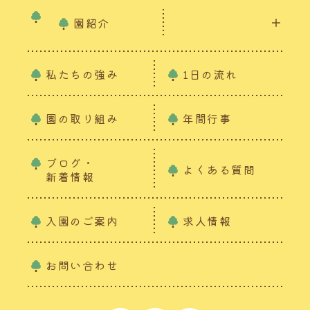
園紹介
私たちの強み
1日の流れ
園の取り組み
年間行事
ブログ・
よくある質問
新着情報
入園のご案内
求人情報
お問い合わせ