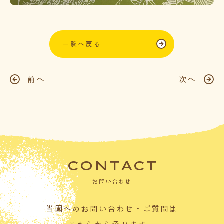
一覧へ戻る
前へ
次へ
CONTACT
お問い合わせ
当園へのお問い合わせ・ご質問は