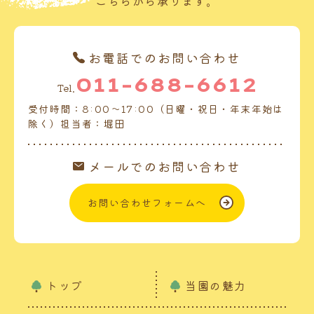
こちらから承ります。
お電話でのお問い合わせ
011-688-6612
Tel.
受付時間：8:00～17:00（日曜・祝日・年末年始は
除く）担当者：堀田
メールでのお問い合わせ
お問い合わせフォームへ
トップ
当園の魅力