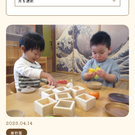
2023.04.14
藤野園