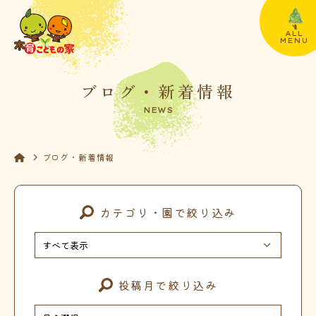
ALL
MENU
ブログ・新着情報
NEWS
ブログ・新着情報
カテゴリ・園で絞り込み
投稿月で絞り込み