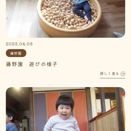
2023.04.08
藤野園
藤野園 遊びの様子
詳しく見る