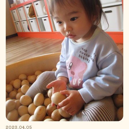
2023.04.05