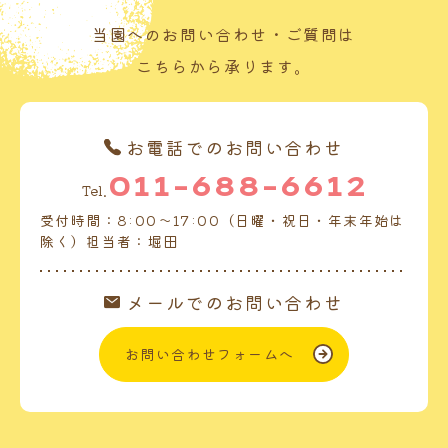
当園へのお問い合わせ・ご質問は
こちらから承ります。
お電話でのお問い合わせ
011-688-6612
Tel.
受付時間：8:00～17:00（日曜・祝日・年末年始は
除く）担当者：堀田
メールでのお問い合わせ
お問い合わせフォームへ