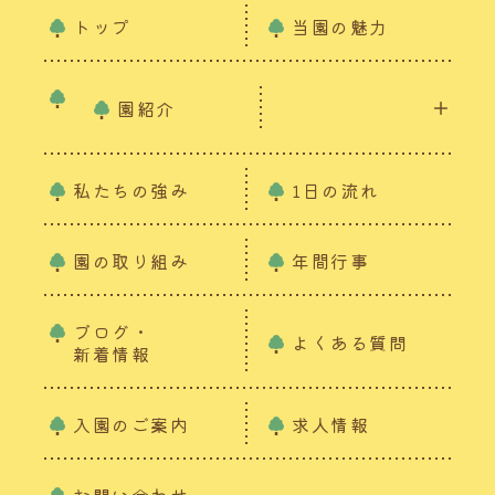
トップ
当園の魅力
園紹介
私たちの強み
1日の流れ
園の取り組み
年間行事
ブログ・
よくある質問
新着情報
入園のご案内
求人情報
お問い合わせ