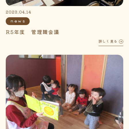
2023.04.14
news
R5年度 管理職会議
詳しく見る