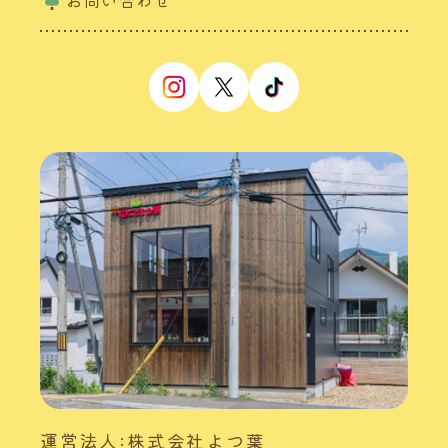
運営法人:株式会社よつ葉