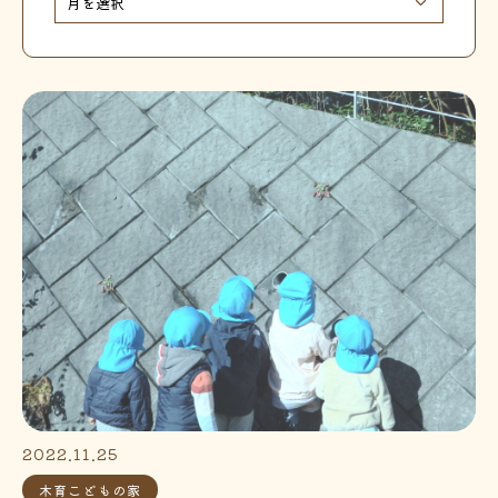
2022.11.25
木育こどもの家