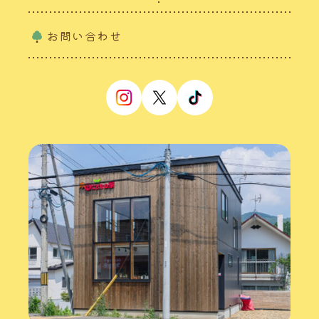
お問い合わせ