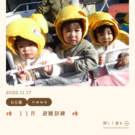
2022.11.17
白石園
news
１１月 避難訓練
詳しく見る