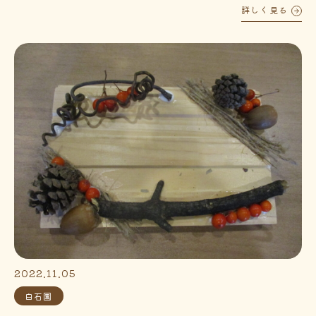
詳しく見る
2022.11.05
白石園