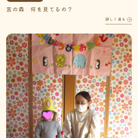
宮の森 何を見てるの？
詳しく見る