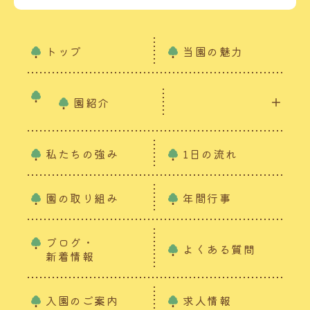
トップ
当園の魅力
園紹介
私たちの強み
1日の流れ
園の取り組み
年間行事
ブログ・
よくある質問
新着情報
入園のご案内
求人情報