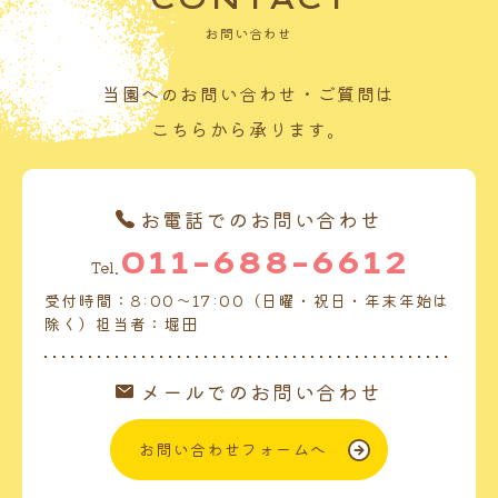
お問い合わせ
当園へのお問い合わせ・ご質問は
こちらから承ります。
お電話でのお問い合わせ
011-688-6612
Tel.
受付時間：8:00～17:00（日曜・祝日・年末年始は
除く）担当者：堀田
メールでのお問い合わせ
お問い合わせフォームへ