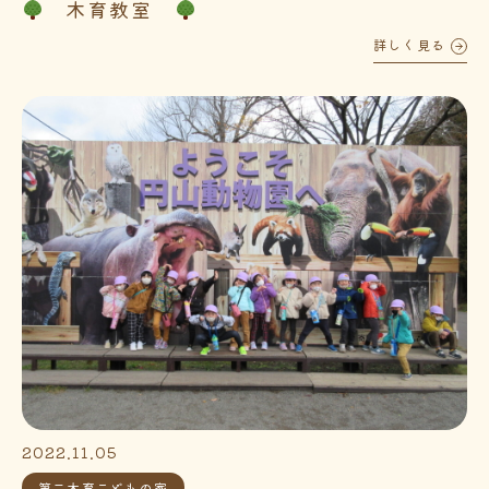
木育教室
詳しく見る
2022.11.05
第二木育こどもの家