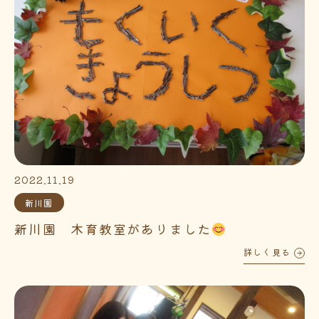
2022.11.19
新川園
新川園 木育教室がありました
詳しく見る