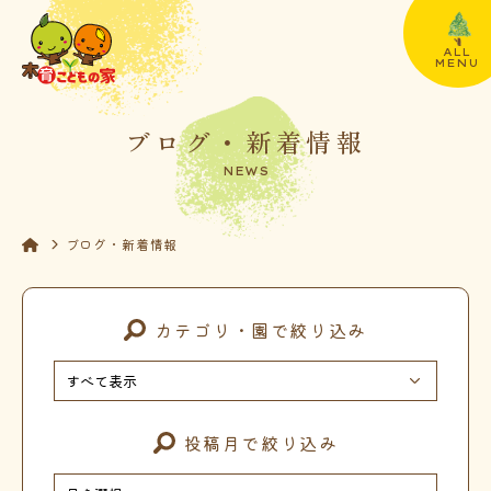
ALL
MENU
ブログ・新着情報
NEWS
ブログ・新着情報
カテゴリ・園で絞り込み
投稿月で絞り込み