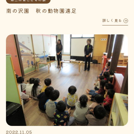
南の沢園 秋の動物園遠足
詳しく見る
2022.11.05