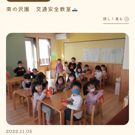
南の沢園 交通安全教室
詳しく見る
2022.11.05