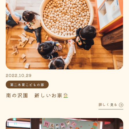
2022.10.29
第二木育こどもの家
南の沢園 新しいお家
詳しく見る