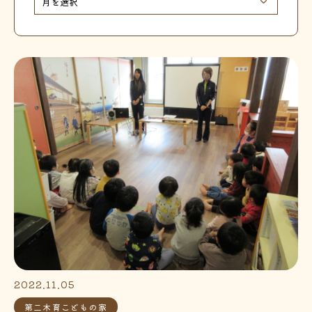
2022.11.05
第二木育こどもの家