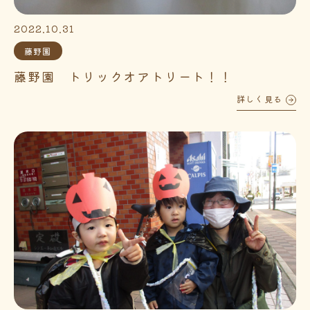
2022.10.31
藤野園
藤野園 トリックオアトリート！！
詳しく見る