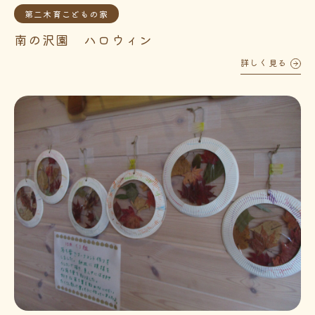
第二木育こどもの家
南の沢園 ハロウィン
詳しく見る