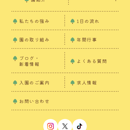
私たちの強み
1日の流れ
園の取り組み
年間行事
ブログ・
よくある質問
新着情報
入園のご案内
求人情報
お問い合わせ