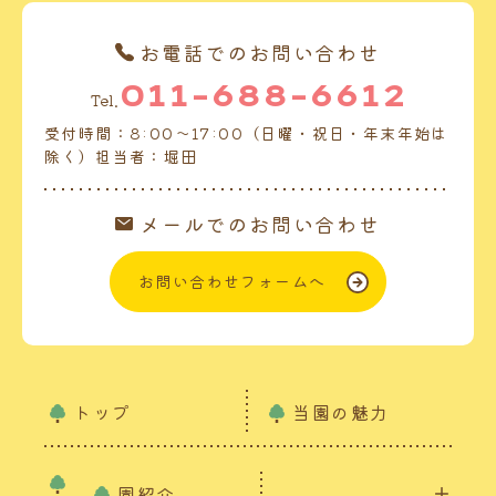
お電話でのお問い合わせ
011-688-6612
Tel.
受付時間：8:00～17:00（日曜・祝日・年末年始は
除く）担当者：堀田
メールでのお問い合わせ
お問い合わせフォームへ
トップ
当園の魅力
園紹介