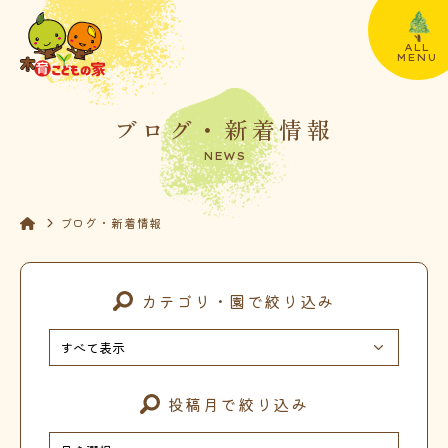
ALL
MENU
ブログ・新着情報
NEWS
ブログ・新着情報
カテゴリ・園で絞り込み
投稿月で絞り込み