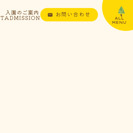
入園のご案内
お問い合わせ
NT
ADMISSION
ALL
MENU