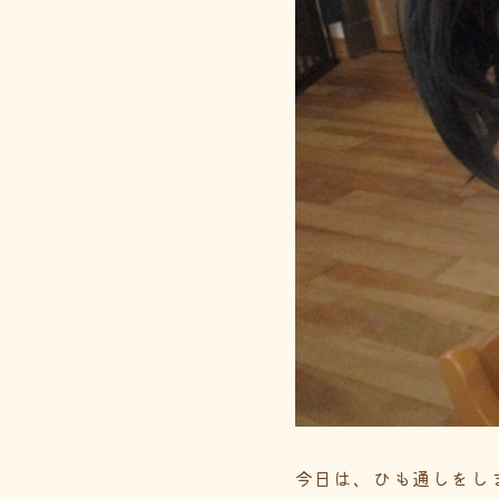
今日は、ひも通しをし