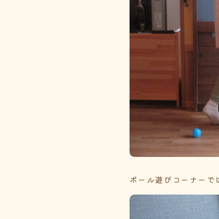
ボール遊びコーナーで