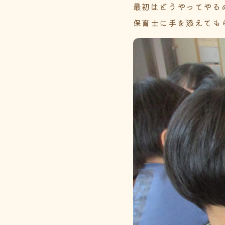
最初はどうやってやる
保育士に手を添えても