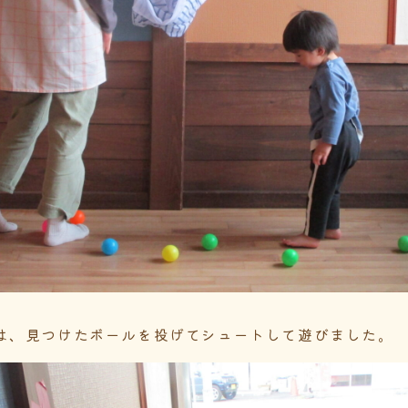
は、見つけたボールを投げてシュートして遊びました。