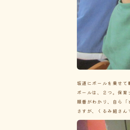
坂道にボールを乗せて
ボールは、２つ。保育
順番がわかり、自ら「
さすが、くるみ組さん