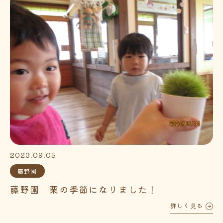
2023.09.05
藤野園
藤野園 栗の季節になりました！
詳しく見る