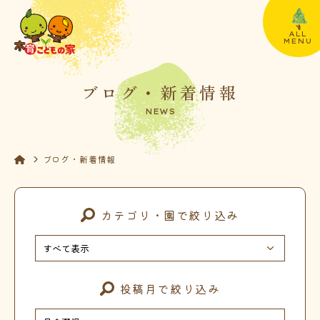
ALL
MENU
ブログ・新着情報
NEWS
ブログ・新着情報
カテゴリ・園で絞り込み
投稿月で絞り込み