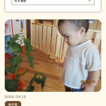
2023.09.12
藤野園