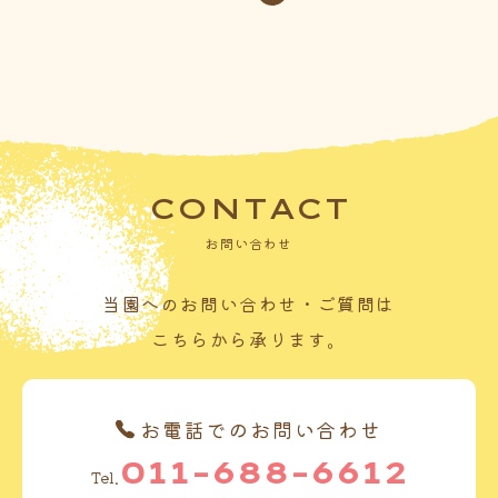
CONTACT
お問い合わせ
当園へのお問い合わせ・ご質問は
こちらから承ります。
お電話でのお問い合わせ
011-688-6612
Tel.