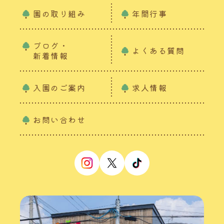
園の取り組み
年間行事
ブログ・
よくある質問
新着情報
入園のご案内
求人情報
お問い合わせ