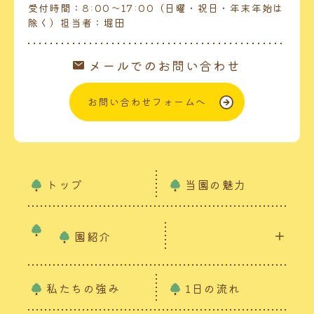
受付時間：8:00～17:00（日曜・祝日・年末年始は
除く）担当者：堀田
メールでのお問い合わせ
お問い合わせフォームへ
トップ
当園の魅力
園紹介
私たちの強み
1日の流れ