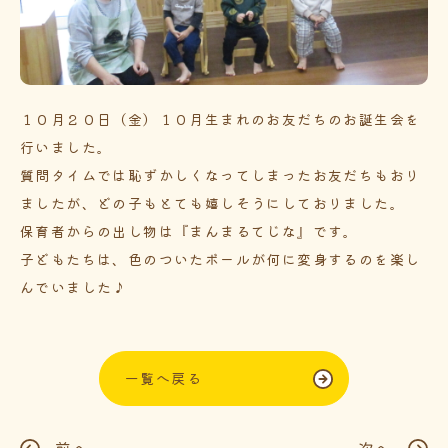
１０月２０日（金）１０月生まれのお友だちのお誕生会を
行いました。
質問タイムでは恥ずかしくなってしまったお友だちもおり
ましたが、どの子もとても嬉しそうにしておりました。
保育者からの出し物は『まんまるてじな』です。
子どもたちは、色のついたボールが何に変身するのを楽し
んでいました♪
一覧へ戻る