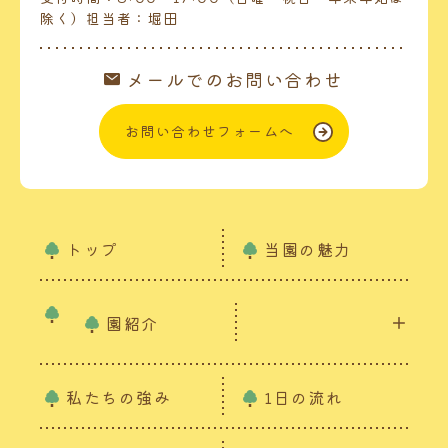
除く）担当者：堀田
メールでのお問い合わせ
お問い合わせフォームへ
トップ
当園の魅力
園紹介
私たちの強み
1日の流れ