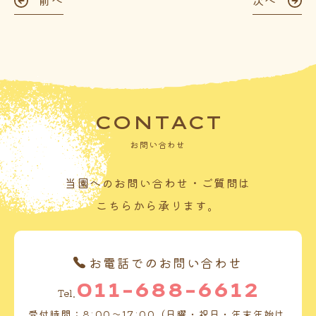
前へ
次へ
CONTACT
お問い合わせ
当園へのお問い合わせ・ご質問は
こちらから承ります。
お電話でのお問い合わせ
011-688-6612
Tel.
受付時間：8:00～17:00（日曜・祝日・年末年始は