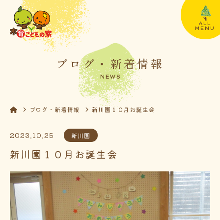
ALL
MENU
ブログ・新着情報
NEWS
ブログ・新着情報
新川園１０月お誕生会
2023.10.25
新川園
新川園１０月お誕生会