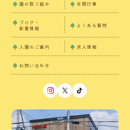
園の取り組み
年間行事
ブログ・
よくある質問
新着情報
入園のご案内
求人情報
お問い合わせ