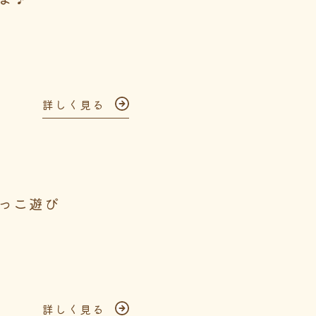
詳しく見る
っこ遊び
詳しく見る