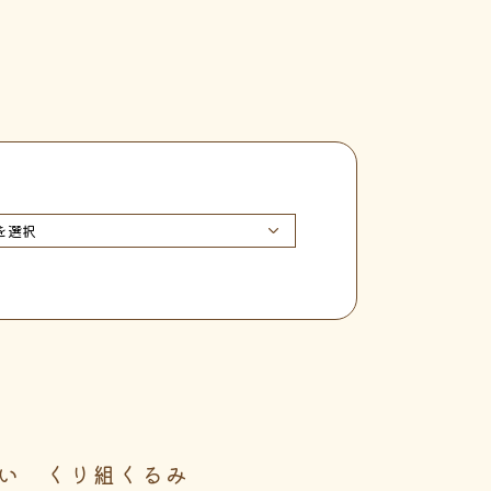
い くり組くるみ