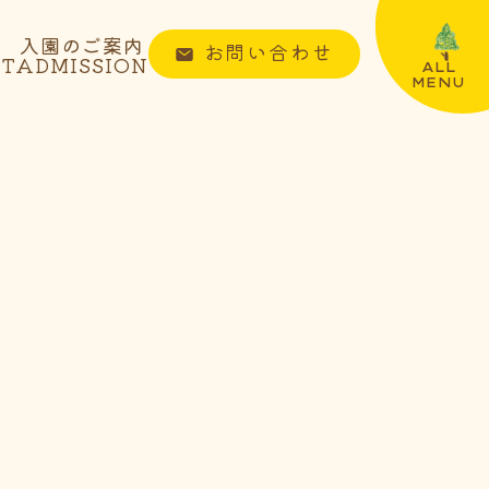
入園のご案内
お問い合わせ
NT
ADMISSION
ALL
MENU