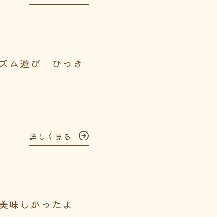
ズム遊び ひっき
詳しく見る
美味しかったよ