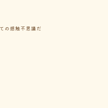
ての感触不思議だ