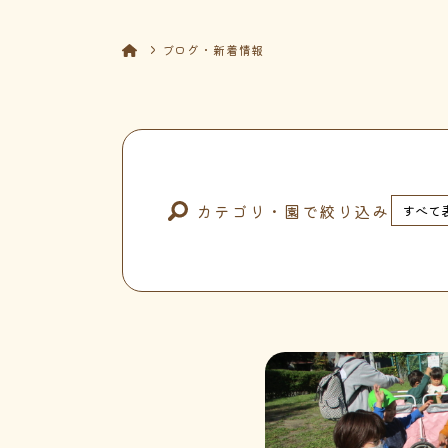
ブログ・新着情報
カテゴリ・園で絞り込み