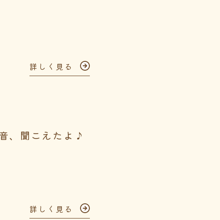
詳しく見る
音、聞こえたよ♪
詳しく見る