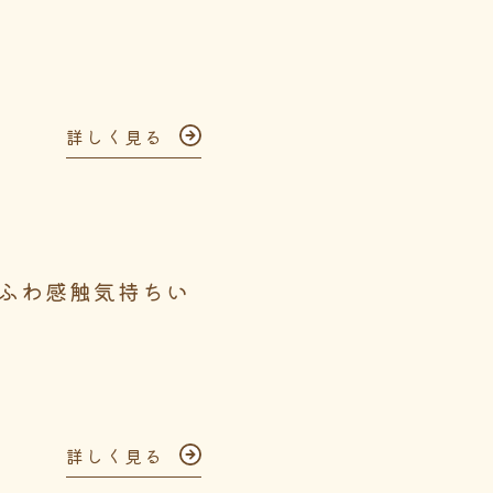
詳しく見る
ふわ感触気持ちい
詳しく見る