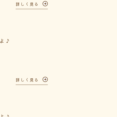
詳しく見る
よ♪
詳しく見る
よ♪