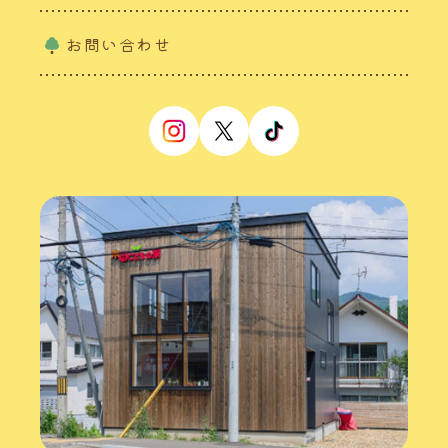
お問い合わせ