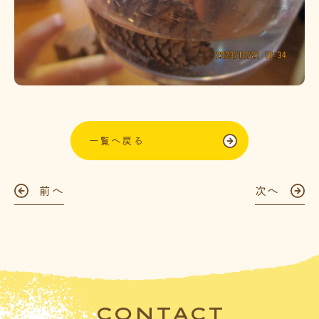
一覧へ戻る
前へ
次へ
CONTACT