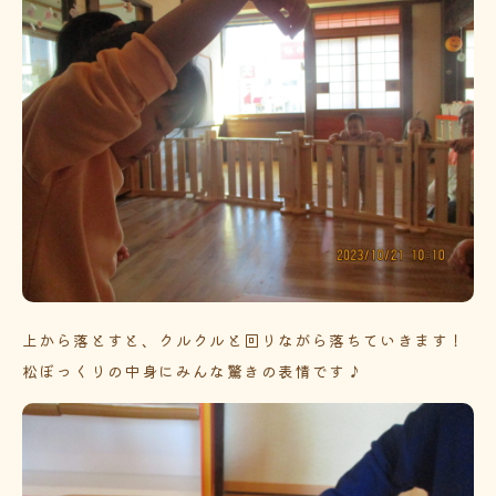
上から落とすと、クルクルと回りながら落ちていきます！
松ぼっくりの中身にみんな驚きの表情です♪