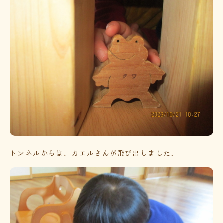
トンネルからは、カエルさんが飛び出しました。