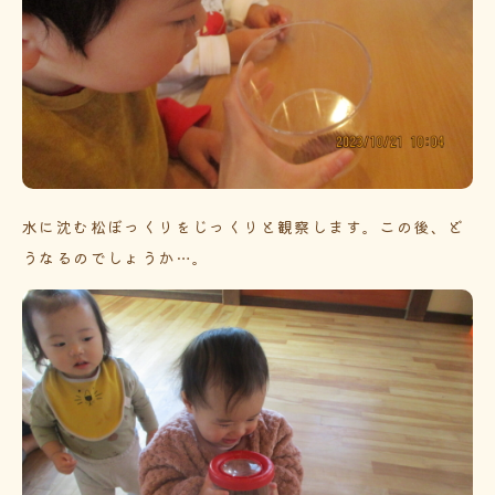
水に沈む松ぼっくりをじっくりと観察します。この後、ど
うなるのでしょうか…。