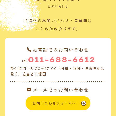
お問い合わせ
当園へのお問い合わせ・ご質問は
こちらから承ります。
お電話でのお問い合わせ
011-688-6612
Tel.
受付時間：8:00～17:00（日曜・祝日・年末年始は
除く）担当者：堀田
メールでのお問い合わせ
お問い合わせフォームへ