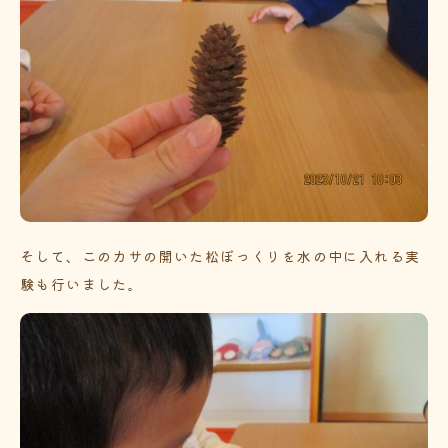
そして、このカサの開いた松ぼっくりを水の中に入れる実
験も行いました。