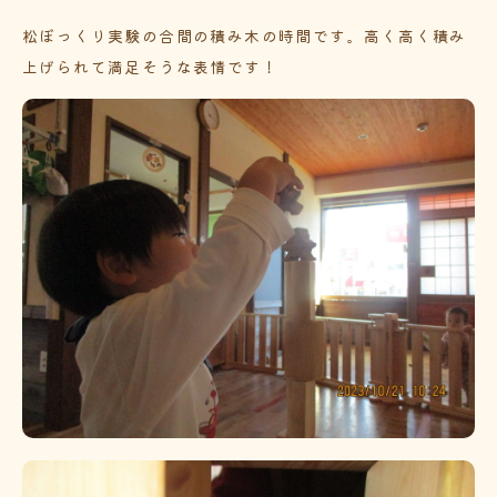
松ぼっくり実験の合間の積み木の時間です。高く高く積み
上げられて満足そうな表情です！