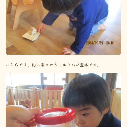
こちらでは、船に乗ったカエルさんが登場です。