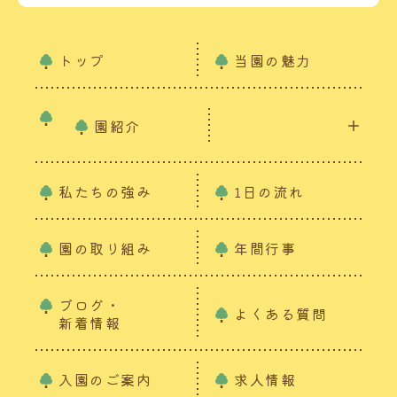
トップ
当園の魅力
園紹介
私たちの強み
1日の流れ
園の取り組み
年間行事
ブログ・
よくある質問
新着情報
入園のご案内
求人情報