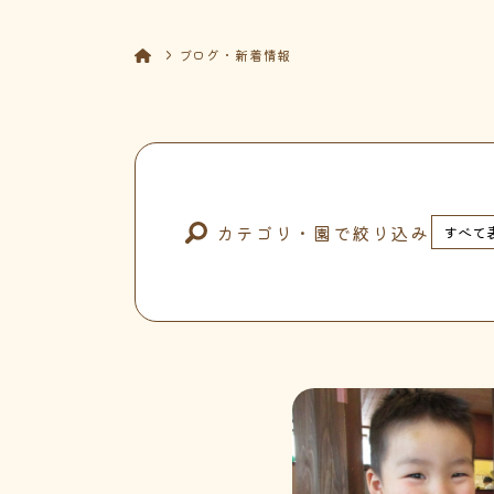
ブログ・新着情報
カテゴリ・園で絞り込み