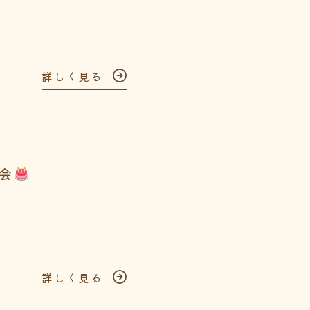
詳しく見る
生会
詳しく見る