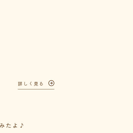
詳しく見る
みたよ♪