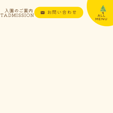
入園のご案内
お問い合わせ
NT
ADMISSION
ALL
MENU