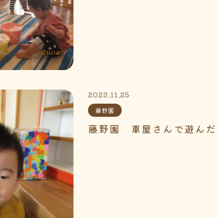
2023.11.25
藤野園
藤野園 車屋さんで遊んだ