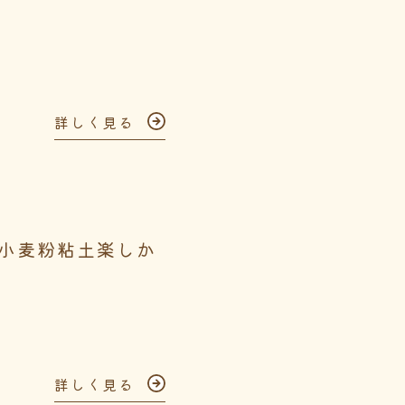
詳しく見る
小麦粉粘土楽しか
詳しく見る