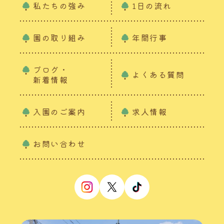
私たちの強み
1日の流れ
園の取り組み
年間行事
ブログ・
よくある質問
新着情報
入園のご案内
求人情報
お問い合わせ