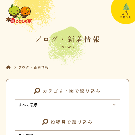
ALL
MENU
ブログ・新着情報
NEWS
ブログ・新着情報
カテゴリ・園で絞り込み
投稿月で絞り込み