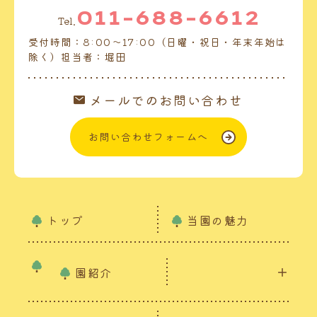
011-688-6612
Tel.
受付時間：8:00～17:00（日曜・祝日・年末年始は
除く）担当者：堀田
メールでのお問い合わせ
お問い合わせフォームへ
トップ
当園の魅力
園紹介