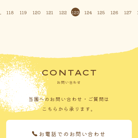
.
118
119
120
121
122
123
124
125
126
127
CONTACT
お問い合わせ
当園へのお問い合わせ・ご質問は
こちらから承ります。
お電話でのお問い合わせ