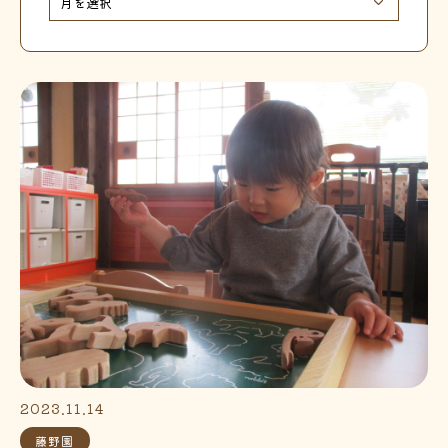
2023.11.14
藤野園