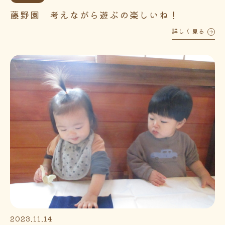
藤野園 考えながら遊ぶの楽しいね！
詳しく見る
2023.11.14