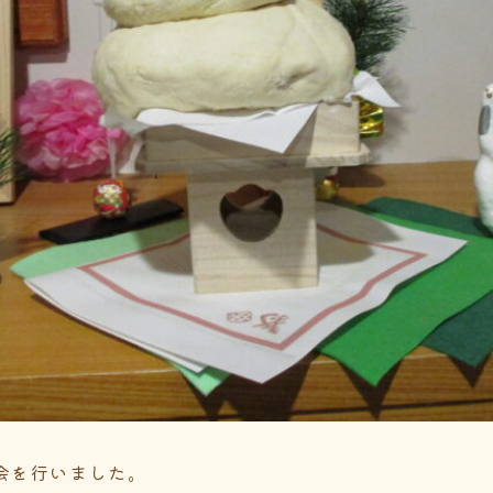
会を行いました。