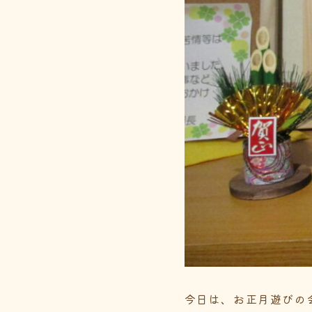
今日は、お正月遊びの