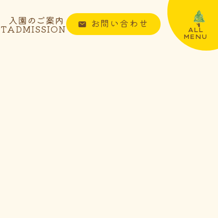
入園のご案内
お問い合わせ
NT
ADMISSION
ALL
MENU