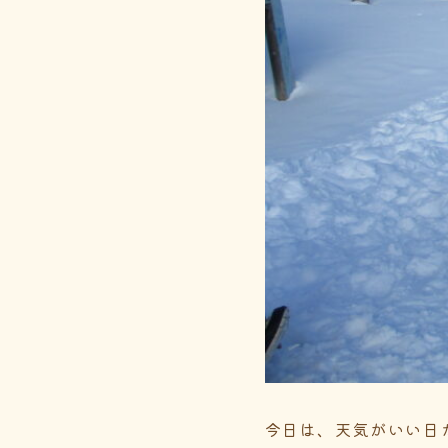
今日は、天気がいい日