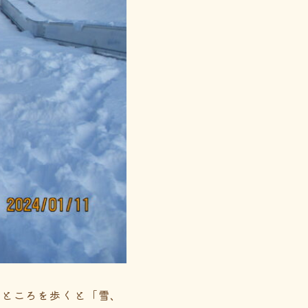
るところを歩くと「雪、