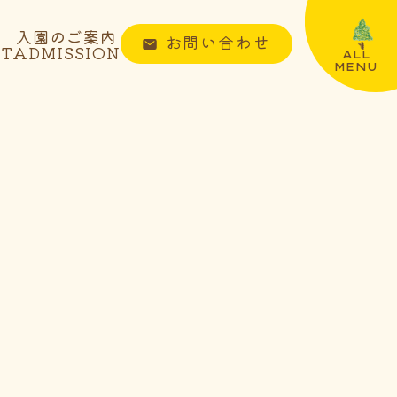
入園のご案内
お問い合わせ
NT
ADMISSION
ALL
MENU