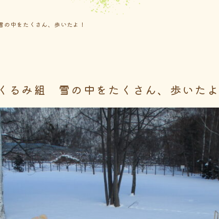
雪の中をたくさん、歩いたよ！
くるみ組 雪の中をたくさん、歩いた