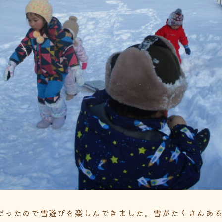
だったので雪遊びを楽しんできました。雪がたくさんあ