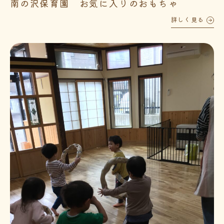
南の沢保育園 お気に入りのおもちゃ
詳しく見る