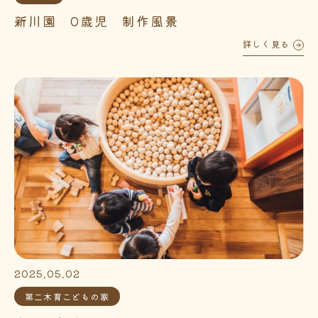
新川園 0歳児 制作風景
詳しく見る
2025.05.02
第二木育こどもの家