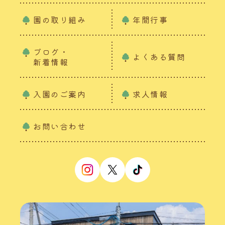
園の取り組み
年間行事
ブログ・
よくある質問
新着情報
入園のご案内
求人情報
お問い合わせ