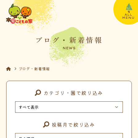
ALL
MENU
ブログ・新着情報
NEWS
ブログ・新着情報
カテゴリ・園で絞り込み
投稿月で絞り込み