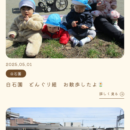
2025.05.01
白石園
白石園 どんぐり組 お散歩したよ
詳しく見る