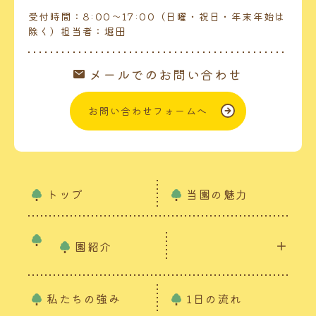
受付時間：8:00～17:00（日曜・祝日・年末年始は
除く）担当者：堀田
メールでのお問い合わせ
お問い合わせフォームへ
トップ
当園の魅力
園紹介
私たちの強み
1日の流れ