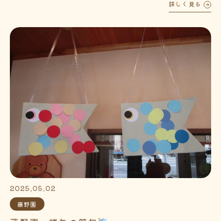
詳しく見る
2025.05.02
藤野園