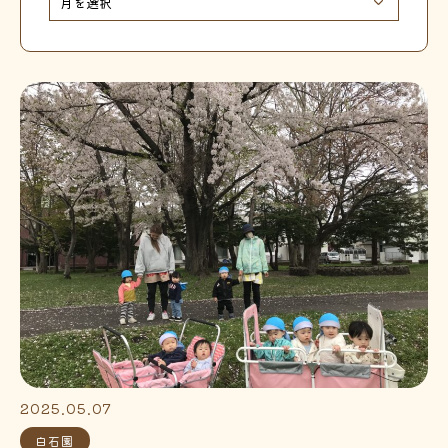
2025.05.07
白石園