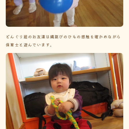
どんぐり組のお友達は縄跳びのひもの感触を確かめながら
保育士と遊んでいます。