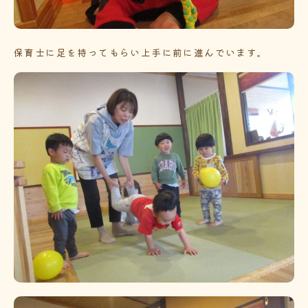
保育士に足を持ってもらい上手に前に進んでいます。