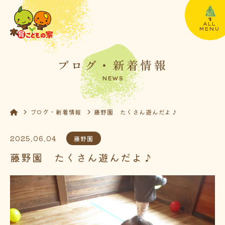
ALL
MENU
ブログ・新着情報
NEWS
ブログ・新着情報
藤野園 たくさん遊んだよ♪
2025.06.04
藤野園
藤野園 たくさん遊んだよ♪