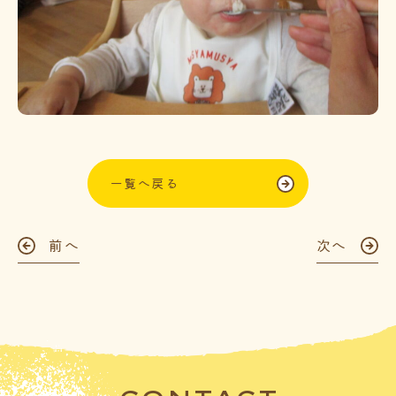
一覧へ戻る
前へ
次へ