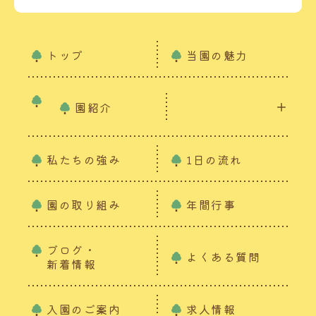
トップ
当園の魅力
園紹介
私たちの強み
1日の流れ
園の取り組み
年間行事
ブログ・
よくある質問
新着情報
入園のご案内
求人情報