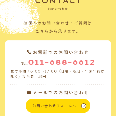
CONTACT
お問い合わせ
当園へのお問い合わせ・ご質問は
こちらから承ります。
お電話でのお問い合わせ
011-688-6612
Tel.
受付時間：8:00～17:00（日曜・祝日・年末年始は
除く）担当者：堀田
メールでのお問い合わせ
お問い合わせフォームへ