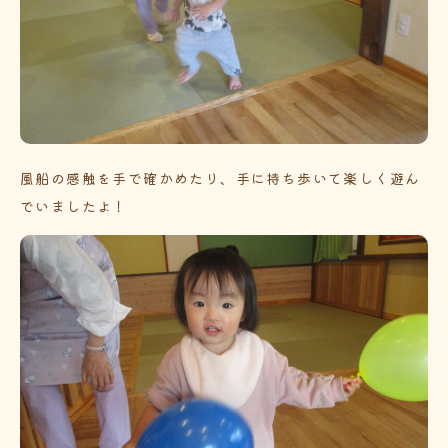
風船の感触を手で確かめたり、手に持ち歩いて楽しく遊ん
でいましたよ！