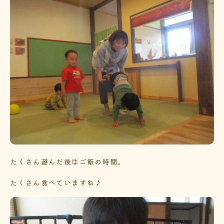
たくさん遊んだ後はご飯の時間。
たくさん食べていますね♪