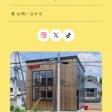
お問い合わせ