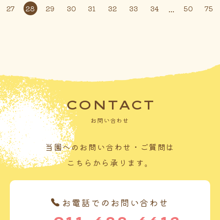
...
27
28
29
30
31
32
33
34
50
75
CONTACT
お問い合わせ
当園へのお問い合わせ・ご質問は
こちらから承ります。
お電話でのお問い合わせ