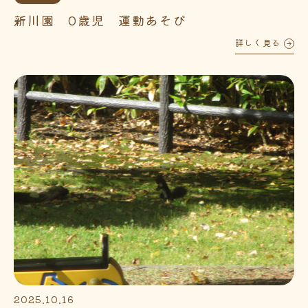
新川園 0歳児 運動あそび
詳しく見る
2025.10.16