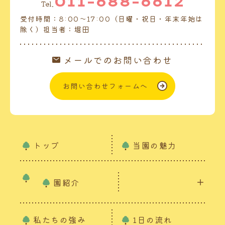
011-688-6612
Tel.
受付時間：8:00～17:00（日曜・祝日・年末年始は
除く）担当者：堀田
メールでのお問い合わせ
お問い合わせフォームへ
トップ
当園の魅力
園紹介
私たちの強み
1日の流れ