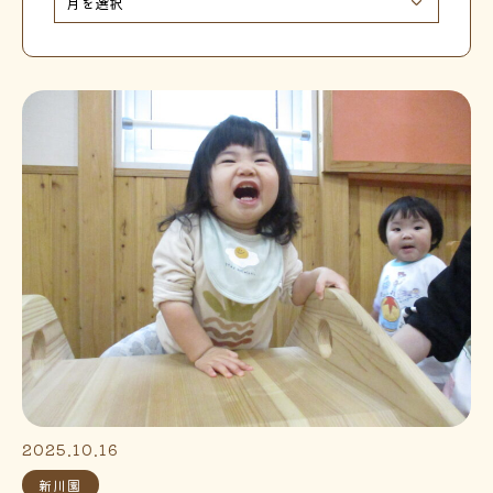
2025.10.16
新川園