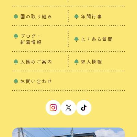
園の取り組み
年間行事
ブログ・
よくある質問
新着情報
入園のご案内
求人情報
お問い合わせ