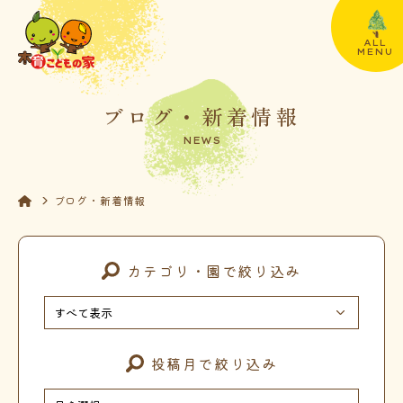
ALL
MENU
ブログ・新着情報
NEWS
ブログ・新着情報
カテゴリ・園で絞り込み
投稿月で絞り込み