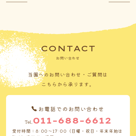
CONTACT
お問い合わせ
当園へのお問い合わせ・ご質問は
こちらから承ります。
お電話でのお問い合わせ
011-688-6612
Tel.
受付時間：8:00～17:00（日曜・祝日・年末年始は