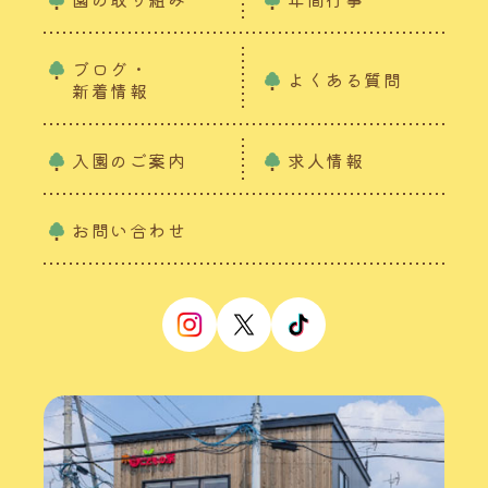
ブログ・
よくある質問
新着情報
入園のご案内
求人情報
お問い合わせ