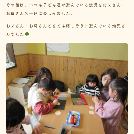
その後は、いつも子ども達が遊んでいる玩具をお父さん・
お母さんと一緒に楽しみました。
お父さん・お母さんととても嬉しそうに遊んでいる幼児さ
んでした