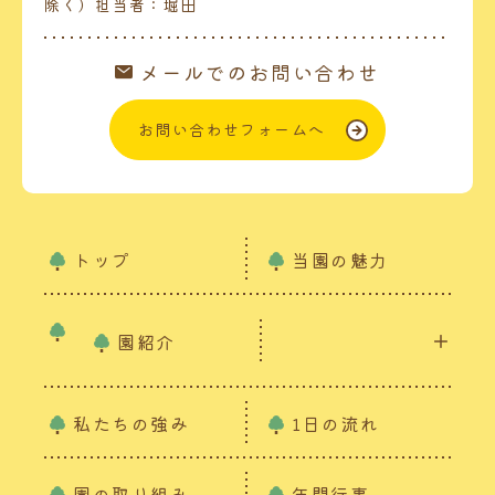
除く）担当者：堀田
メールでのお問い合わせ
お問い合わせフォームへ
トップ
当園の魅力
園紹介
私たちの強み
1日の流れ
園の取り組み
年間行事