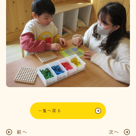
一覧へ戻る
前へ
次へ