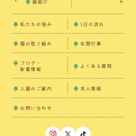
園紹介
私たちの強み
1日の流れ
園の取り組み
年間行事
ブログ・
よくある質問
新着情報
入園のご案内
求人情報
お問い合わせ