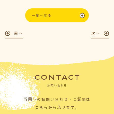
一覧へ戻る
前へ
次へ
CONTACT
お問い合わせ
当園へのお問い合わせ・ご質問は
こちらから承ります。