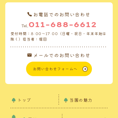
お電話でのお問い合わせ
011-688-6612
Tel.
受付時間：8:00～17:00（日曜・祝日・年末年始は
除く）担当者：堀田
メールでのお問い合わせ
お問い合わせフォームへ
トップ
当園の魅力