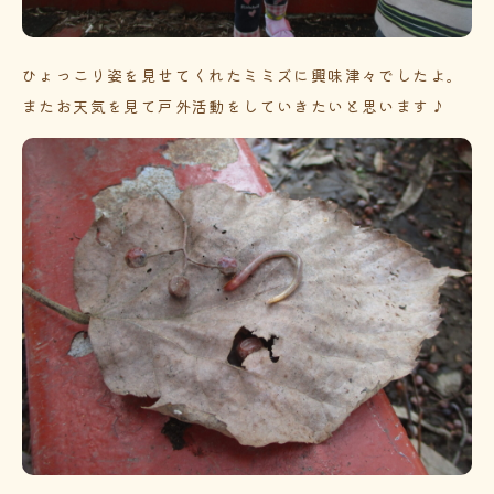
ひょっこり姿を見せてくれたミミズに興味津々でしたよ。
またお天気を見て戸外活動をしていきたいと思います♪