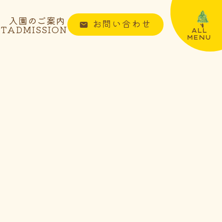
入園のご案内
お問い合わせ
NT
ADMISSION
ALL
MENU