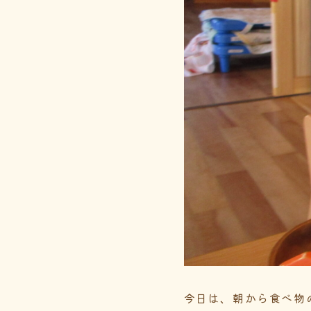
今日は、朝から食べ物