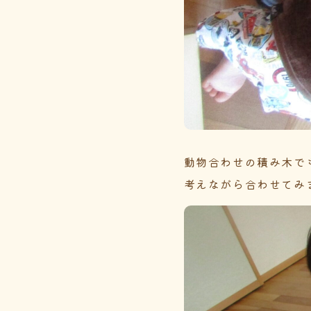
動物合わせの積み木で
考えながら合わせてみ