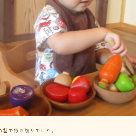
の話で持ち切りでした。