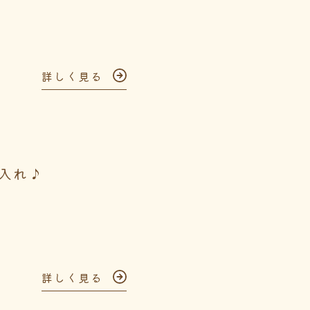
詳しく見る
入れ♪
詳しく見る