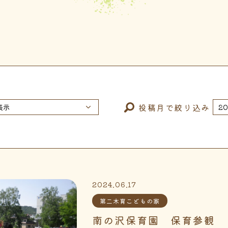
投稿月で絞り込み
2024.06.17
第二木育こどもの家
南の沢保育園 保育参観