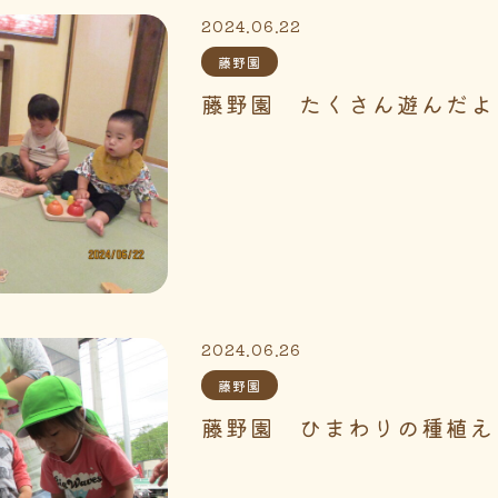
2024.06.22
藤野園
藤野園 たくさん遊んだよ
2024.06.26
藤野園
藤野園 ひまわりの種植え