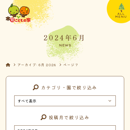
ALL
MENU
2024年6月
NEWS
アーカイブ: 6月 2024
ページ 7
カテゴリ・園で絞り込み
投稿月で絞り込み