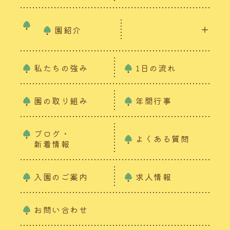
園紹介
私たちの強み
1日の流れ
園の取り組み
年間行事
ブログ・
よくある質問
新着情報
入園のご案内
求人情報
お問い合わせ