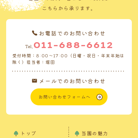
こちらから承ります。
お電話でのお問い合わせ
011-688-6612
Tel.
受付時間：8:00～17:00（日曜・祝日・年末年始は
除く）担当者：堀田
メールでのお問い合わせ
お問い合わせフォームへ
トップ
当園の魅力