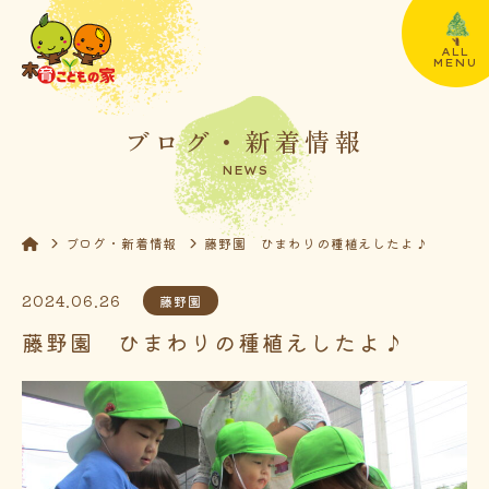
ALL
MENU
ブログ・新着情報
NEWS
ブログ・新着情報
藤野園 ひまわりの種植えしたよ♪
2024.06.26
藤野園
藤野園 ひまわりの種植えしたよ♪