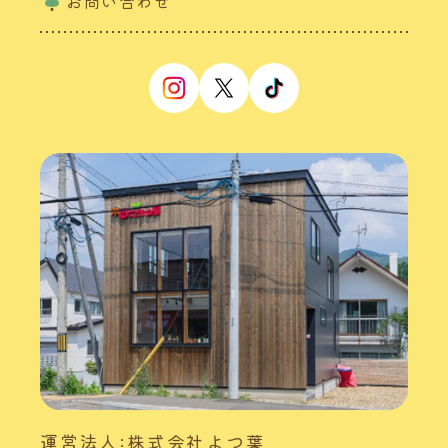
お問い合わせ
運営法人:株式会社よつ葉