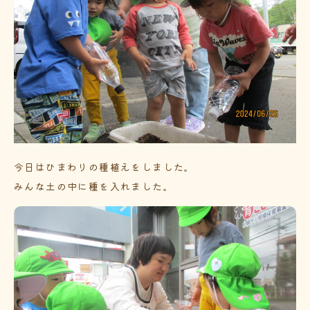
今日はひまわりの種植えをしました。
みんな土の中に種を入れました。