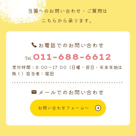
当園へのお問い合わせ・ご質問は
こちらから承ります。
お電話でのお問い合わせ
011-688-6612
Tel.
受付時間：8:00～17:00（日曜・祝日・年末年始は
除く）担当者：堀田
メールでのお問い合わせ
お問い合わせフォームへ