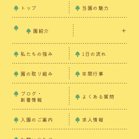
トップ
当園の魅力
園紹介
私たちの強み
1日の流れ
園の取り組み
年間行事
ブログ・
よくある質問
新着情報
入園のご案内
求人情報