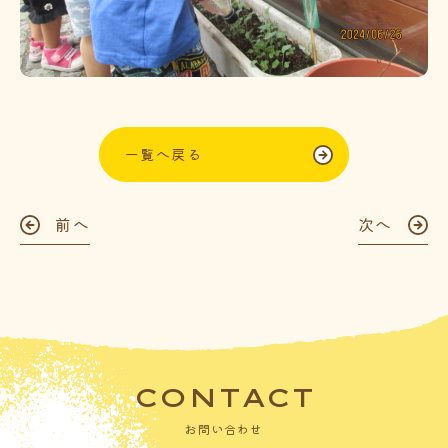
一覧へ戻る
前へ
次へ
CONTACT
お問い合わせ