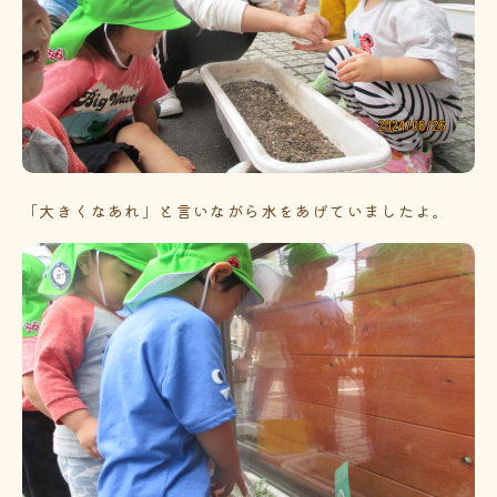
「大きくなあれ」と言いながら水をあげていましたよ。