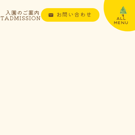
入園のご案内
お問い合わせ
NT
ADMISSION
ALL
MENU