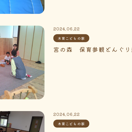
2024.06.22
木育こどもの家
宮の森 保育参観どんぐり
2024.06.22
木育こどもの家