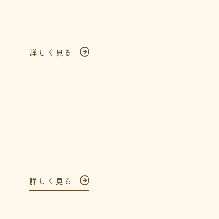
詳しく見る
詳しく見る