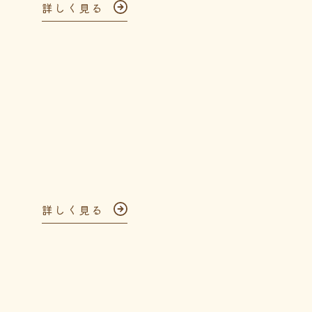
詳しく見る
詳しく見る