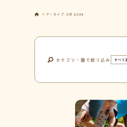
アーカイブ: 6月 2024
カテゴリ・園で絞り込み