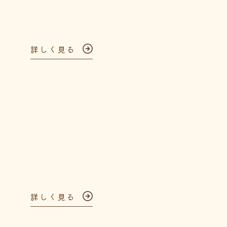
詳しく見る
詳しく見る