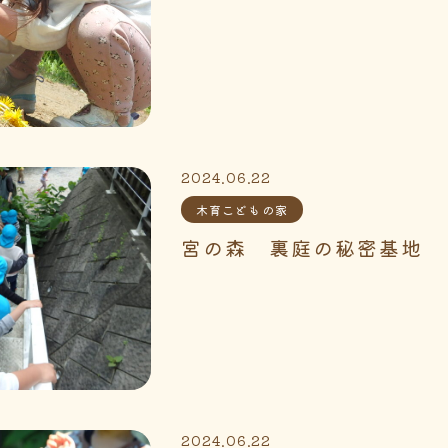
2024.06.22
木育こどもの家
宮の森 裏庭の秘密基地
2024.06.22