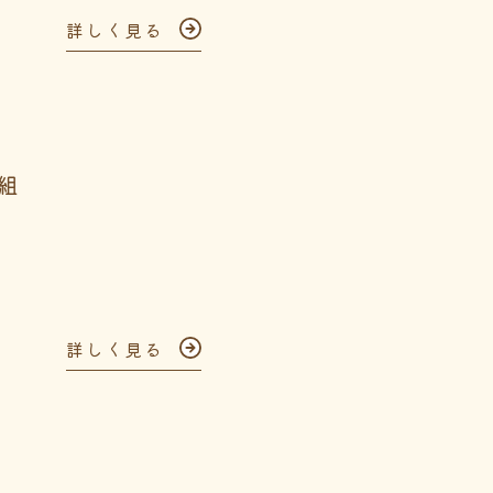
詳しく見る
組
詳しく見る