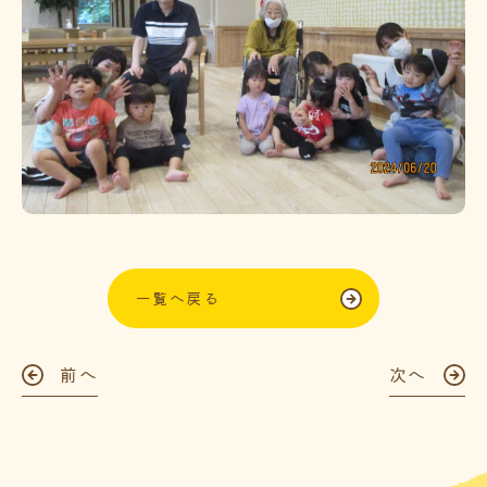
一覧へ戻る
前へ
次へ