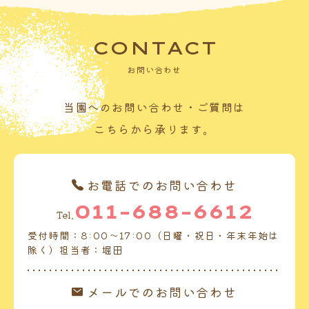
CONTACT
お問い合わせ
当園へのお問い合わせ・ご質問は
こちらから承ります。
お電話でのお問い合わせ
011-688-6612
Tel.
受付時間：8:00～17:00（日曜・祝日・年末年始は
除く）担当者：堀田
メールでのお問い合わせ