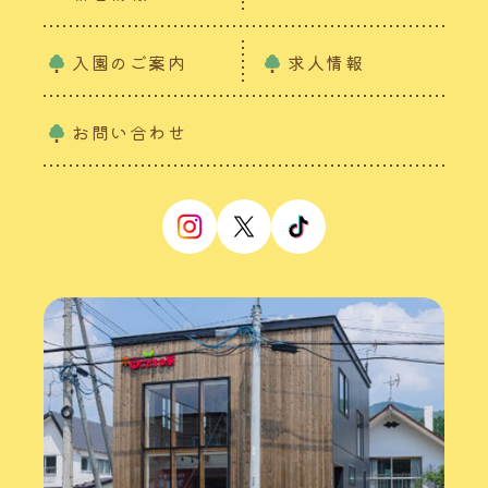
入園のご案内
求人情報
お問い合わせ