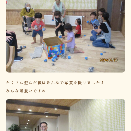
たくさん遊んだ後はみんなで写真を撮りました♪
みんな可愛いですね