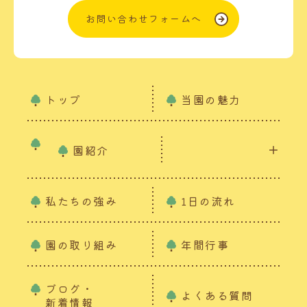
お問い合わせフォームへ
トップ
当園の魅力
園紹介
私たちの強み
1日の流れ
園の取り組み
年間行事
ブログ・
よくある質問
新着情報