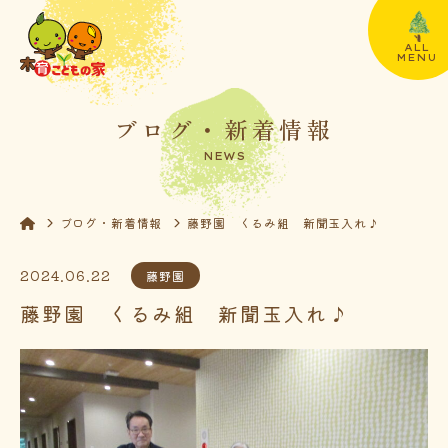
ALL
MENU
ブログ・新着情報
NEWS
ブログ・新着情報
藤野園 くるみ組 新聞玉入れ♪
2024.06.22
藤野園
藤野園 くるみ組 新聞玉入れ♪