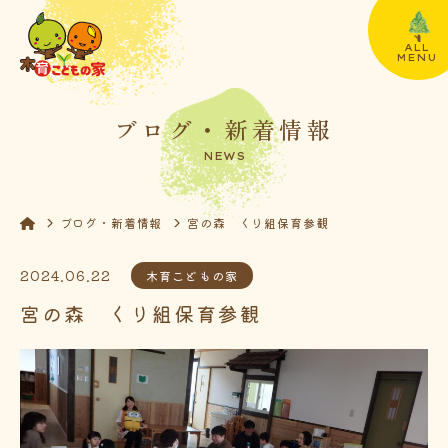
ALL
MENU
ブログ・新着情報
NEWS
ブログ・新着情報
宮の森 くり組保育参観
2024.06.22
木育こどもの家
宮の森 くり組保育参観