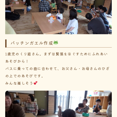
パッチンガエル作成
1歳児のくり組さん。まずは緊張をほぐすためにふれあい
あそびから！
バスに乗っての曲に合わせて、お父さん・お母さんのひざ
の上でのあそびです。
みんな楽しそう