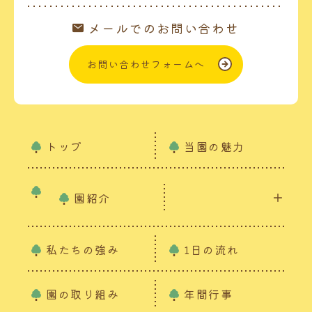
メールでのお問い合わせ
お問い合わせフォームへ
トップ
当園の魅力
園紹介
私たちの強み
1日の流れ
園の取り組み
年間行事