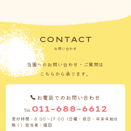
CONTACT
お問い合わせ
当園へのお問い合わせ・ご質問は
こちらから承ります。
お電話でのお問い合わせ
011-688-6612
Tel.
受付時間：8:00～17:00（日曜・祝日・年末年始は
除く）担当者：堀田