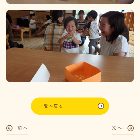
一覧へ戻る
前へ
次へ