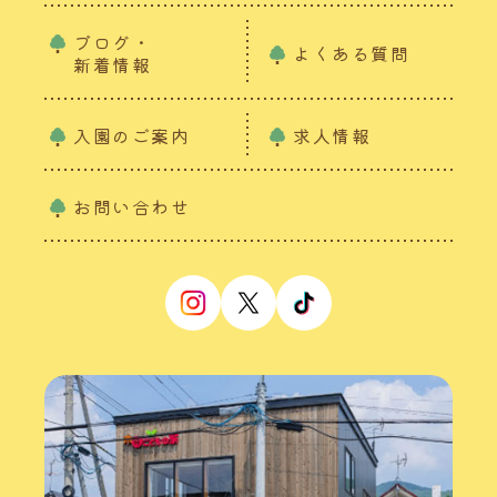
ブログ・
よくある質問
新着情報
入園のご案内
求人情報
お問い合わせ