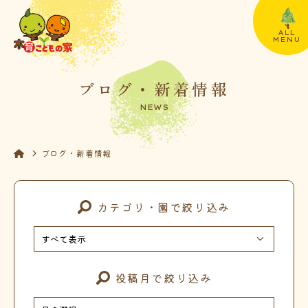
ALL
MENU
ブログ・新着情報
NEWS
ブログ・新着情報
カテゴリ・園で絞り込み
投稿月で絞り込み