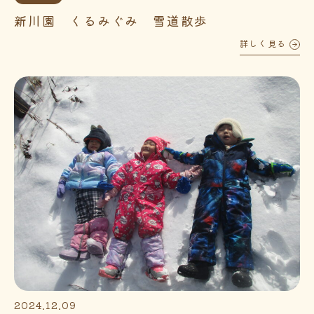
新川園 くるみぐみ 雪道散歩
詳しく見る
2024.12.09