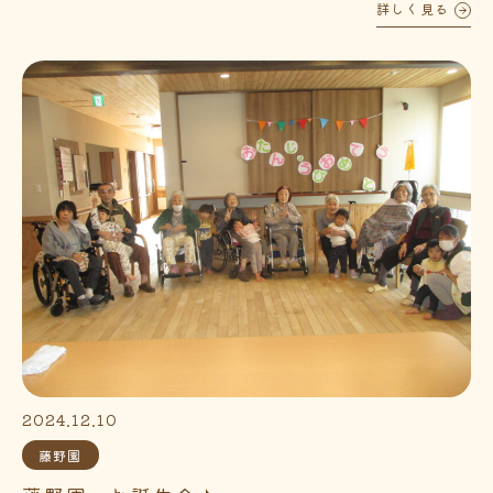
詳しく見る
2024.12.10
藤野園