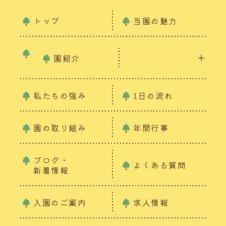
トップ
当園の魅力
園紹介
私たちの強み
1日の流れ
園の取り組み
年間行事
ブログ・
よくある質問
新着情報
入園のご案内
求人情報