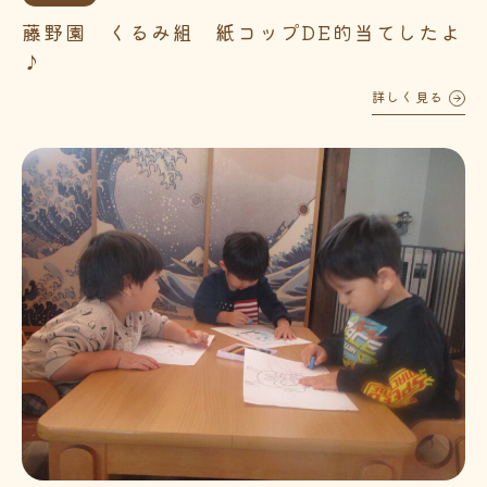
藤野園 くるみ組 紙コップDE的当てしたよ
♪
詳しく見る