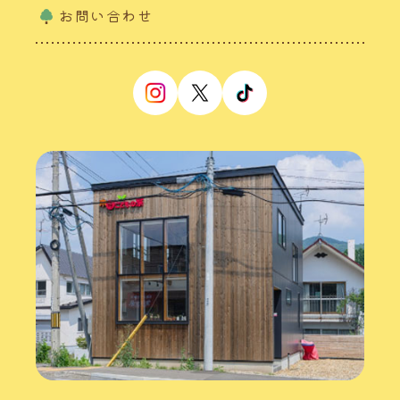
お問い合わせ