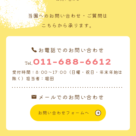
当園へのお問い合わせ・ご質問は
こちらから承ります。
お電話でのお問い合わせ
011-688-6612
Tel.
受付時間：8:00～17:00（日曜・祝日・年末年始は
除く）担当者：堀田
メールでのお問い合わせ
お問い合わせフォームへ