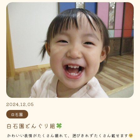
2024.12.05
白石園
白石園どんぐり組
かわいい表情がたくさん撮れて、選びきれずたくさん載せます