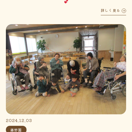
詳しく見る
2024.12.03
藤野園