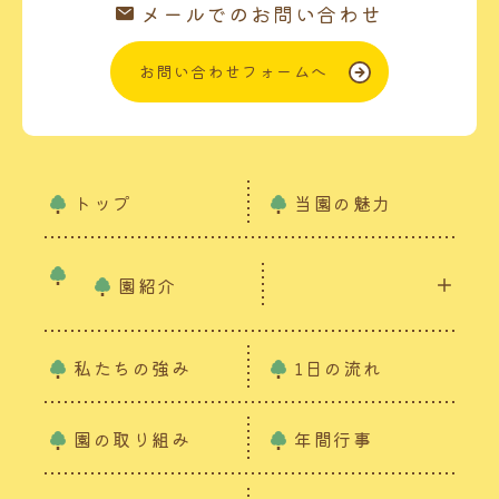
メールでのお問い合わせ
お問い合わせフォームへ
トップ
当園の魅力
園紹介
私たちの強み
1日の流れ
園の取り組み
年間行事