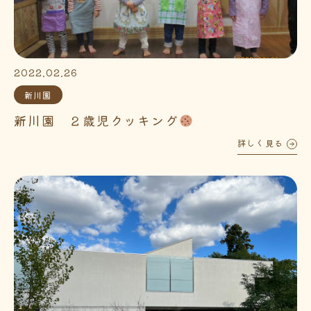
2022.02.26
新川園
新川園 ２歳児クッキング
詳しく見る