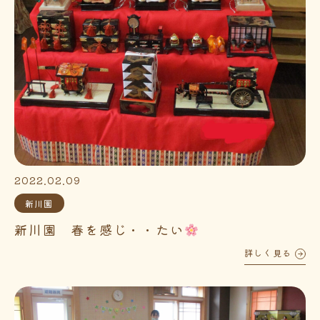
2022.02.09
新川園
新川園 春を感じ・・たい
詳しく見る