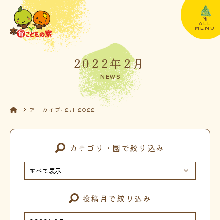
ALL
MENU
2022年2月
NEWS
アーカイブ: 2月 2022
カテゴリ・園で絞り込み
投稿月で絞り込み