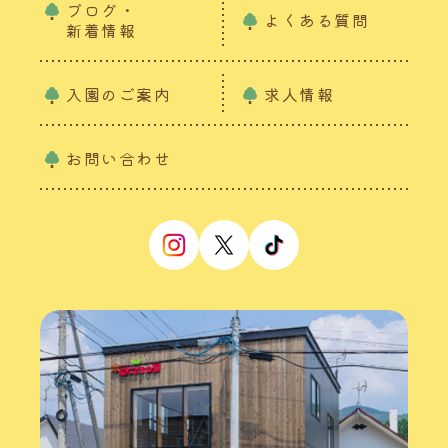
ブログ・
よくある質問
新着情報
入園のご案内
求人情報
お問い合わせ