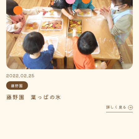
2022.02.25
藤野園
藤野園 葉っぱの氷
詳しく見る