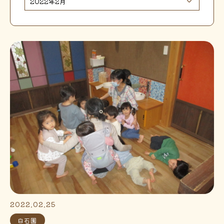
2022.02.25
白石園