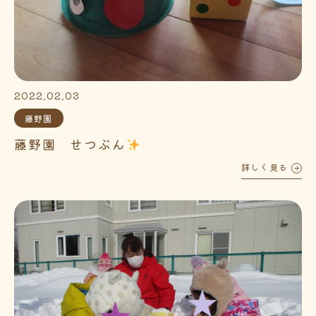
2022.02.03
藤野園
藤野園 せつぶん
詳しく見る