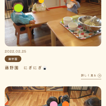
2022.02.25
藤野園
藤野園 にぎにぎ
詳しく見る