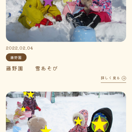
2022.02.04
藤野園
藤野園 雪あそび
詳しく見る