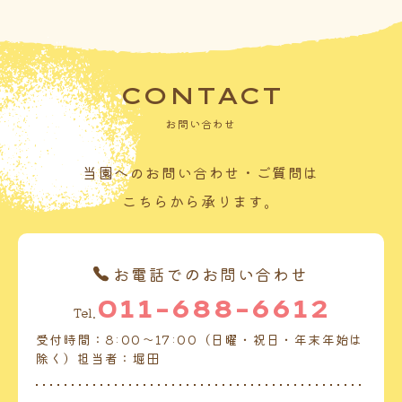
CONTACT
お問い合わせ
当園へのお問い合わせ・ご質問は
こちらから承ります。
お電話でのお問い合わせ
011-688-6612
Tel.
受付時間：8:00～17:00（日曜・祝日・年末年始は
除く）担当者：堀田