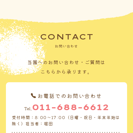
CONTACT
お問い合わせ
当園へのお問い合わせ・ご質問は
こちらから承ります。
お電話でのお問い合わせ
011-688-6612
Tel.
受付時間：8:00～17:00（日曜・祝日・年末年始は
除く）担当者：堀田