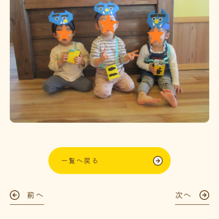
一覧へ戻る
前へ
次へ