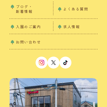
ブログ・
よくある質問
新着情報
入園のご案内
求人情報
お問い合わせ