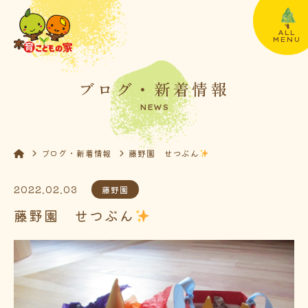
ALL
MENU
ブログ・新着情報
NEWS
ブログ・新着情報
藤野園 せつぶん
2022.02.03
藤野園
藤野園 せつぶん