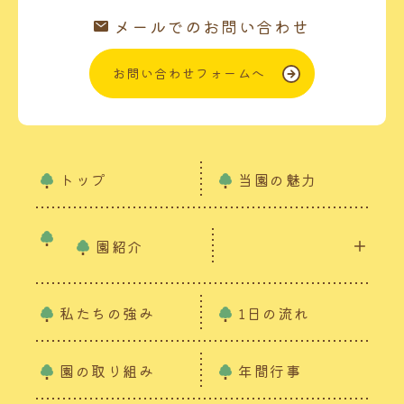
メールでのお問い合わせ
お問い合わせフォームへ
トップ
当園の魅力
園紹介
私たちの強み
1日の流れ
園の取り組み
年間行事