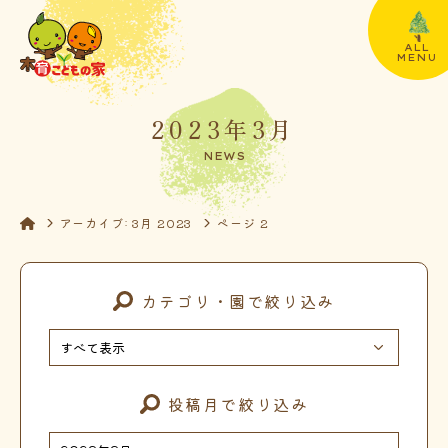
ALL
MENU
2023年3月
NEWS
アーカイブ: 3月 2023
ページ 2
カテゴリ・園で絞り込み
投稿月で絞り込み