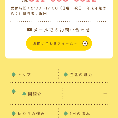
Tel.
受付時間：8:00～17:00（日曜・祝日・年末年始は
除く）担当者：堀田
メールでのお問い合わせ
お問い合わせフォームへ
トップ
当園の魅力
園紹介
私たちの強み
1日の流れ