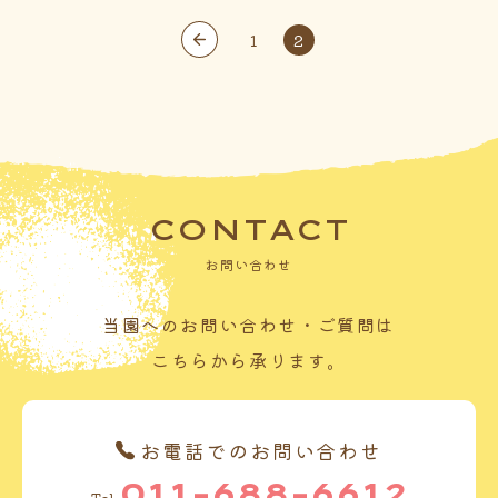
1
2
CONTACT
お問い合わせ
当園へのお問い合わせ・ご質問は
こちらから承ります。
お電話でのお問い合わせ
011-688-6612