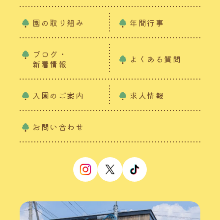
園の取り組み
年間行事
ブログ・
よくある質問
新着情報
入園のご案内
求人情報
お問い合わせ