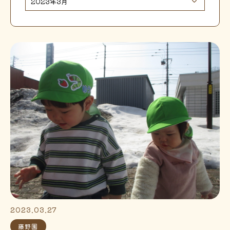
2023.03.27
藤野園