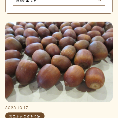
2022.10.17
第二木育こどもの家