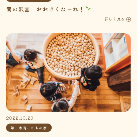
南の沢園 おおきくなーれ！
詳しく見る
2022.10.29
第二木育こどもの家