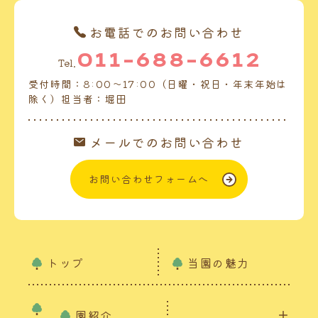
お電話でのお問い合わせ
011-688-6612
Tel.
受付時間：8:00～17:00（日曜・祝日・年末年始は
除く）担当者：堀田
メールでのお問い合わせ
お問い合わせフォームへ
トップ
当園の魅力
園紹介