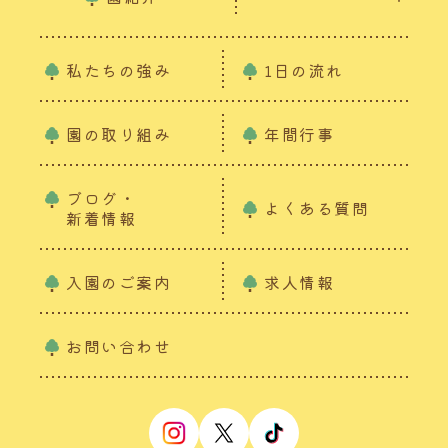
私たちの強み
1日の流れ
園の取り組み
年間行事
ブログ・
よくある質問
新着情報
入園のご案内
求人情報
お問い合わせ