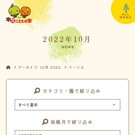
ALL
MENU
2022年10月
NEWS
アーカイブ: 10月 2022
ページ 2
カテゴリ・園で絞り込み
投稿月で絞り込み