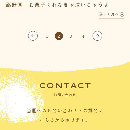
藤野園 お菓子くれなきゃ泣いちゃうよ
詳しく見る
1
2
3
4
CONTACT
お問い合わせ
当園へのお問い合わせ・ご質問は
こちらから承ります。