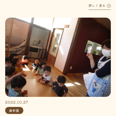
詳しく見る
2022.10.27
藤野園