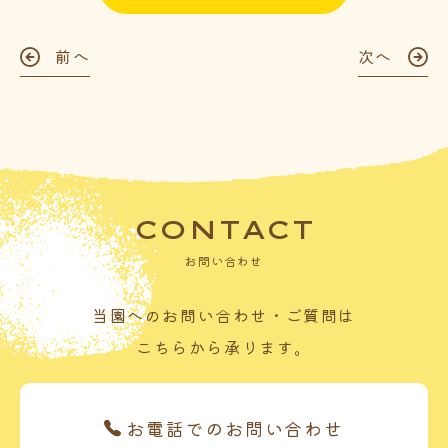
前へ
次へ
CONTACT
お問い合わせ
当園へのお問い合わせ・ご質問は
こちらから承ります。
お電話でのお問い合わせ