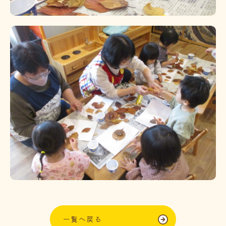
一覧へ戻る