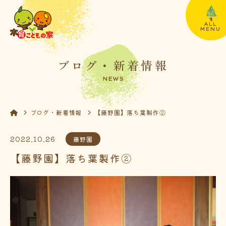
ALL
MENU
ブログ・新着情報
NEWS
ブログ・新着情報
【藤野園】落ち葉製作②
2022.10.26
藤野園
【藤野園】落ち葉製作②