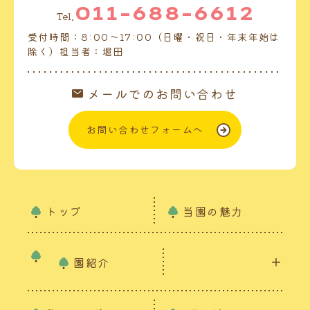
011-688-6612
Tel.
受付時間：8:00～17:00（日曜・祝日・年末年始は
除く）担当者：堀田
メールでのお問い合わせ
お問い合わせフォームへ
トップ
当園の魅力
園紹介