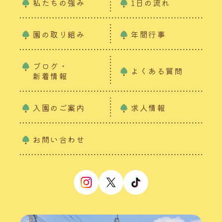
私たちの強み
1日の流れ
園の取り組み
年間行事
ブログ・
よくある質問
新着情報
入園のご案内
求人情報
お問い合わせ