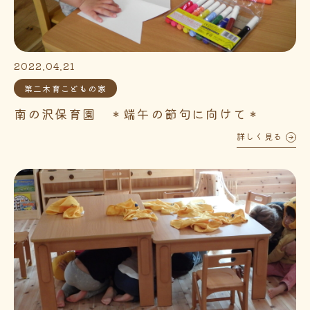
2022.04.21
第二木育こどもの家
南の沢保育園 ＊端午の節句に向けて＊
詳しく見る