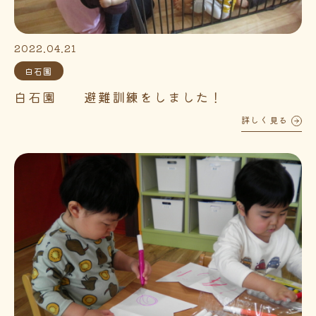
2022.04.21
白石園
白石園 避難訓練をしました！
詳しく見る