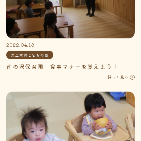
2022.04.18
第二木育こどもの家
南の沢保育園 食事マナーを覚えよう！
詳しく見る