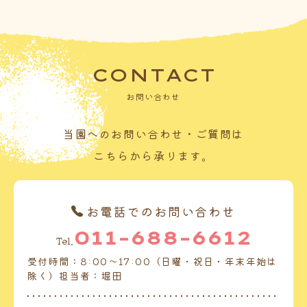
CONTACT
お問い合わせ
当園へのお問い合わせ・ご質問は
こちらから承ります。
お電話でのお問い合わせ
011-688-6612
Tel.
受付時間：8:00～17:00（日曜・祝日・年末年始は
除く）担当者：堀田