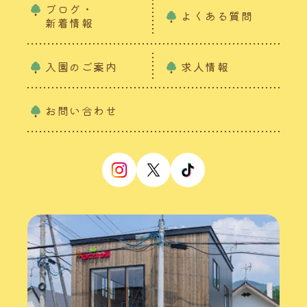
ブログ・
よくある質問
新着情報
入園のご案内
求人情報
お問い合わせ