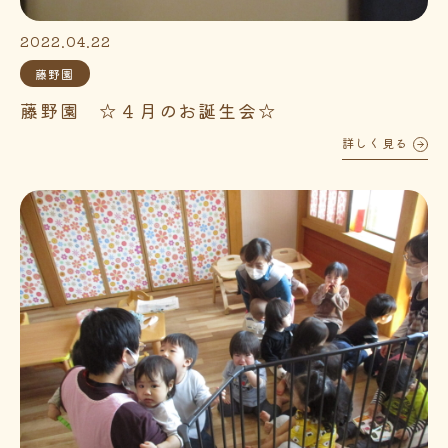
2022.04.22
藤野園
藤野園 ☆４月のお誕生会☆
詳しく見る