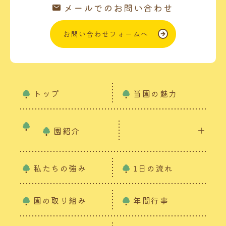
メールでのお問い合わせ
お問い合わせフォームへ
トップ
当園の魅力
園紹介
私たちの強み
1日の流れ
園の取り組み
年間行事