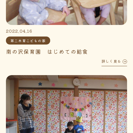
2022.04.16
第二木育こどもの家
南の沢保育園 はじめての給食
詳しく見る