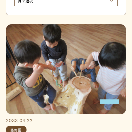
2022.04.22
藤野園