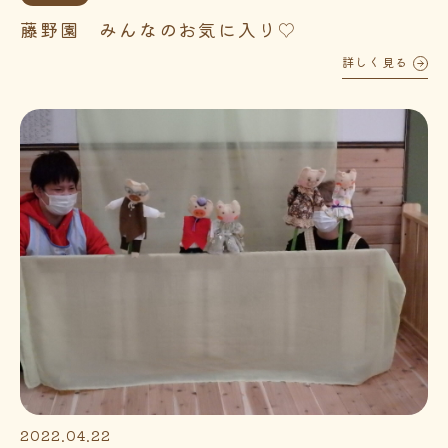
藤野園 みんなのお気に入り♡
詳しく見る
2022.04.22