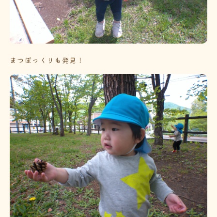
まつぼっくりも発見！