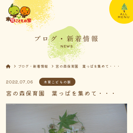
ALL
MENU
ブログ・新着情報
NEWS
ブログ・新着情報
宮の森保育園 葉っぱを集めて・・・
2022.07.06
木育こどもの家
宮の森保育園 葉っぱを集めて・・・