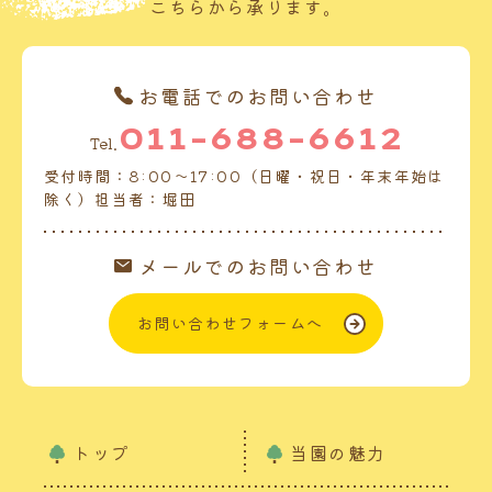
こちらから承ります。
お電話でのお問い合わせ
011-688-6612
Tel.
受付時間：8:00～17:00（日曜・祝日・年末年始は
除く）担当者：堀田
メールでのお問い合わせ
お問い合わせフォームへ
トップ
当園の魅力