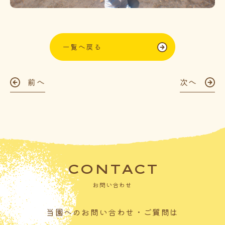
一覧へ戻る
前へ
次へ
CONTACT
お問い合わせ
当園へのお問い合わせ・ご質問は