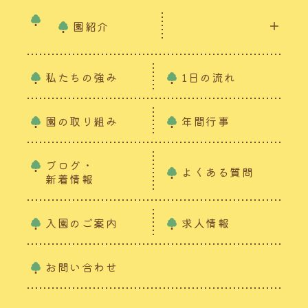
園紹介
私たちの強み
1日の流れ
園の取り組み
年間行事
ブログ・
よくある質問
新着情報
入園のご案内
求人情報
お問い合わせ