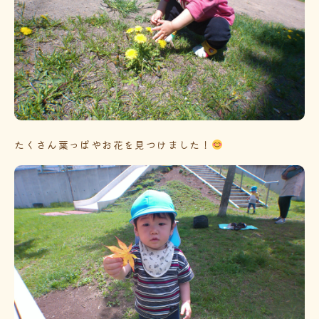
たくさん葉っぱやお花を見つけました！