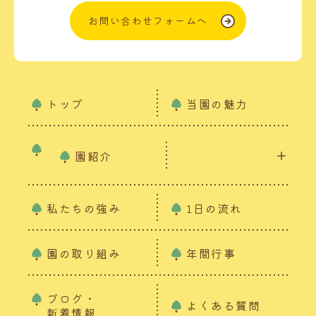
お問い合わせフォームへ
トップ
当園の魅力
園紹介
私たちの強み
1日の流れ
園の取り組み
年間行事
ブログ・
よくある質問
新着情報