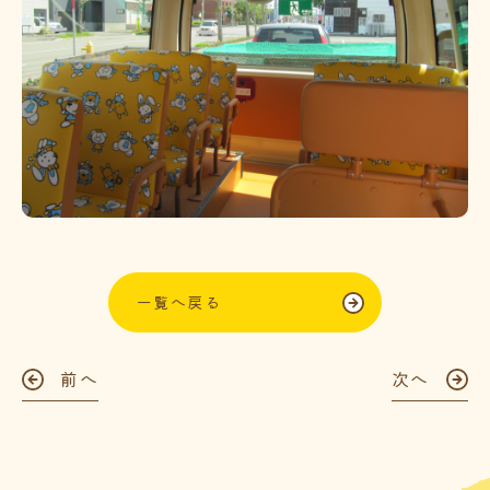
一覧へ戻る
前へ
次へ