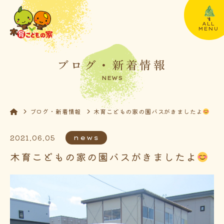
ALL
MENU
ブログ・新着情報
NEWS
ブログ・新着情報
木育こどもの家の園バスがきましたよ
2021.06.05
news
木育こどもの家の園バスがきましたよ