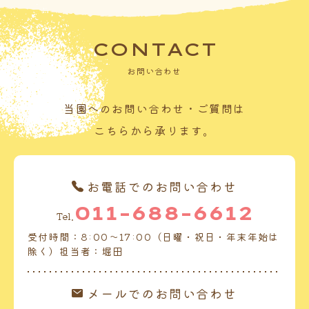
CONTACT
お問い合わせ
当園へのお問い合わせ・ご質問は
こちらから承ります。
お電話でのお問い合わせ
011-688-6612
Tel.
受付時間：8:00～17:00（日曜・祝日・年末年始は
除く）担当者：堀田
メールでのお問い合わせ