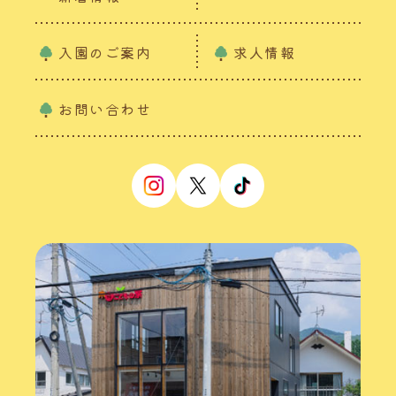
入園のご案内
求人情報
お問い合わせ