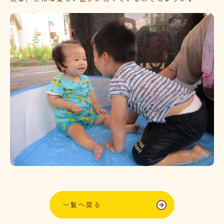
一覧へ戻る