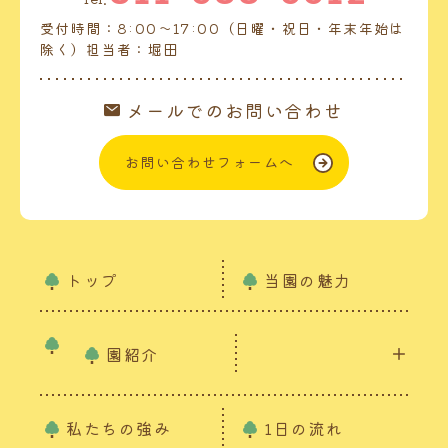
受付時間：8:00～17:00（日曜・祝日・年末年始は
除く）担当者：堀田
メールでのお問い合わせ
お問い合わせフォームへ
トップ
当園の魅力
園紹介
私たちの強み
1日の流れ