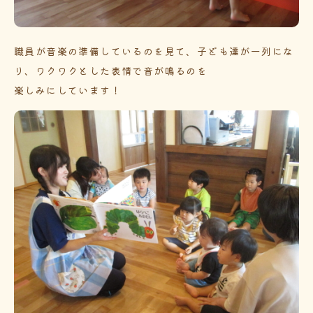
職員が音楽の準備しているのを見て、子ども達が一列にな
り、ワクワクとした表情で音が鳴るのを
楽しみにしています！