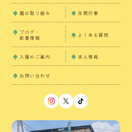
園の取り組み
年間行事
ブログ・
よくある質問
新着情報
入園のご案内
求人情報
お問い合わせ