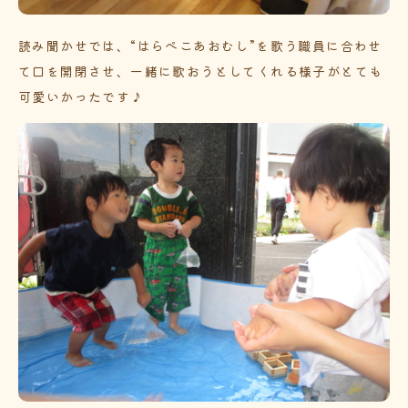
読み聞かせでは、“はらぺこあおむし”を歌う職員に合わせ
て口を開閉させ、一緒に歌おうとしてくれる様子がとても
可愛いかったです♪