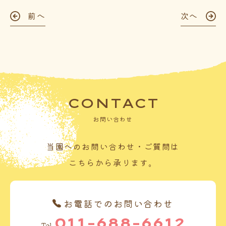
前へ
次へ
CONTACT
お問い合わせ
当園へのお問い合わせ・ご質問は
こちらから承ります。
お電話でのお問い合わせ
011-688-6612
Tel.