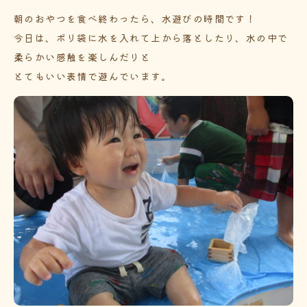
朝のおやつを食べ終わったら、水遊びの時間です！
今日は、ポリ袋に水を入れて上から落としたり、水の中で
柔らかい感触を楽しんだりと
とてもいい表情で遊んでいます。