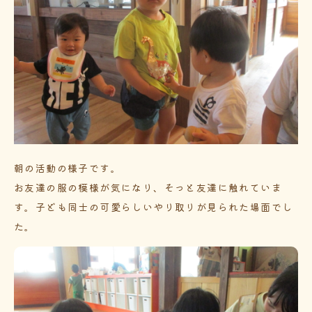
朝の活動の様子です。
お友達の服の模様が気になり、そっと友達に触れていま
す。子ども同士の可愛らしいやり取りが見られた場面でし
た。