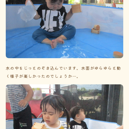
水の中をじっとのぞき込んでいます。水面がゆらゆらと動
く様子が楽しかったのでしょうか…。