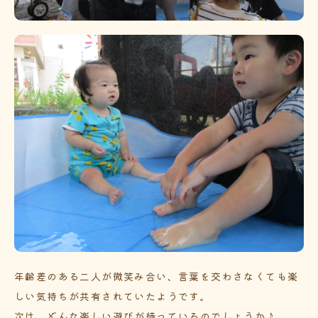
年齢差のある二人が微笑み合い、言葉を交わさなくても楽
しい気持ちが共有されていたようです。
次は、どんな楽しい遊びが待っているのでしょうか♪