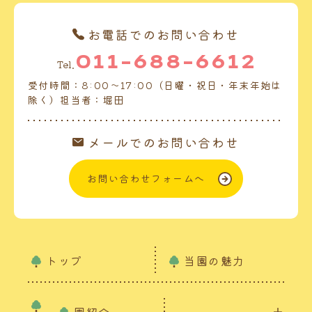
お電話でのお問い合わせ
011-688-6612
Tel.
受付時間：8:00～17:00（日曜・祝日・年末年始は
除く）担当者：堀田
メールでのお問い合わせ
お問い合わせフォームへ
トップ
当園の魅力