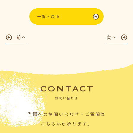
一覧へ戻る
前へ
次へ
CONTACT
お問い合わせ
当園へのお問い合わせ・ご質問は
こちらから承ります。