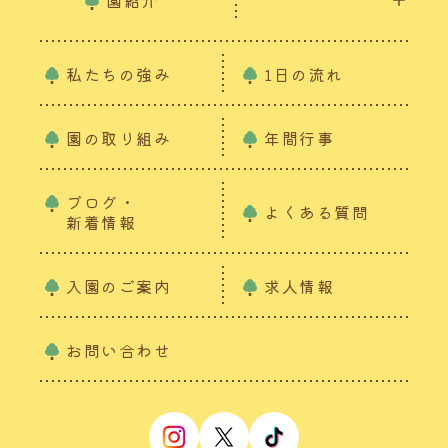
園紹介
私たちの強み
1日の流れ
園の取り組み
年間行事
ブログ・
よくある質問
新着情報
入園のご案内
求人情報
お問い合わせ