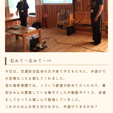
右みて～左みて～
今日は、交通安全協会の方が来て子どもたちに、外遊びで
の危険なことを教えてくれました。
宮の森保育園では、こういう教室が初めてだったので、最
初はみんな緊張している様子でしたが動画やクイズ、体操
をしてとっても楽しんで勉強していました。
これからみんな気を付けながら、外遊びできるかな？