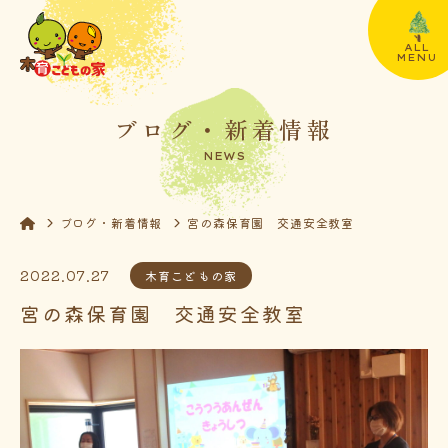
ALL
MENU
ブログ・新着情報
NEWS
ブログ・新着情報
宮の森保育園 交通安全教室
2022.07.27
木育こどもの家
宮の森保育園 交通安全教室