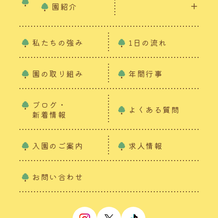
園紹介
私たちの強み
1日の流れ
園の取り組み
年間行事
ブログ・
よくある質問
新着情報
入園のご案内
求人情報
お問い合わせ