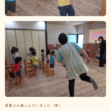
保育士も楽しんでいました（笑）