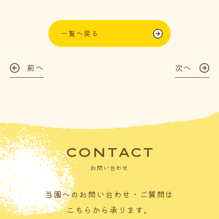
一覧へ戻る
前へ
次へ
CONTACT
お問い合わせ
当園へのお問い合わせ・ご質問は
こちらから承ります。