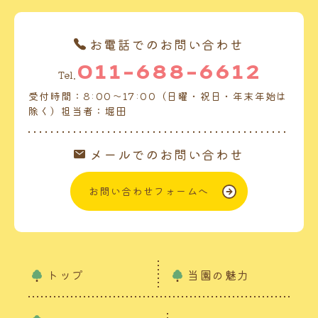
お電話でのお問い合わせ
011-688-6612
Tel.
受付時間：8:00～17:00（日曜・祝日・年末年始は
除く）担当者：堀田
メールでのお問い合わせ
お問い合わせフォームへ
トップ
当園の魅力