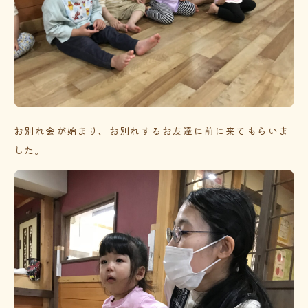
お別れ会が始まり、お別れするお友達に前に来てもらいま
した。