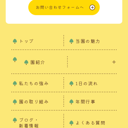
お問い合わせフォームへ
トップ
当園の魅力
園紹介
私たちの強み
1日の流れ
園の取り組み
年間行事
ブログ・
よくある質問
新着情報