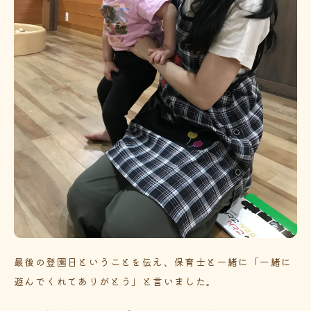
最後の登園日ということを伝え、保育士と一緒に「一緒に
遊んでくれてありがとう」と言いました。