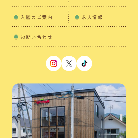
入園のご案内
求人情報
お問い合わせ