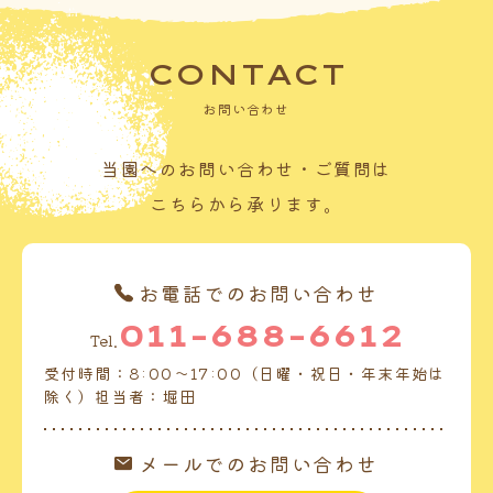
CONTACT
お問い合わせ
当園へのお問い合わせ・ご質問は
こちらから承ります。
お電話でのお問い合わせ
011-688-6612
Tel.
受付時間：8:00～17:00（日曜・祝日・年末年始は
除く）担当者：堀田
メールでのお問い合わせ