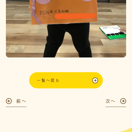
一覧へ戻る
前へ
次へ