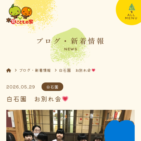
ALL
MENU
ブログ・新着情報
NEWS
ブログ・新着情報
白石園 お別れ会
2026.05.29
白石園
白石園 お別れ会