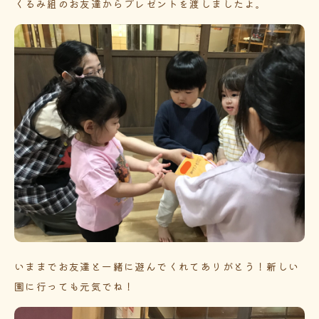
くるみ組のお友達からプレゼントを渡しましたよ。
いままでお友達と一緒に遊んでくれてありがとう！新しい
園に行っても元気でね！