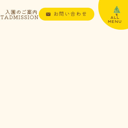
入園のご案内
お問い合わせ
NT
ADMISSION
ALL
MENU