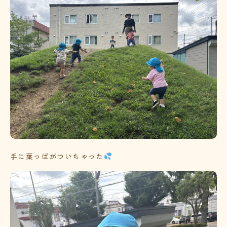
手に葉っぱがついちゃった