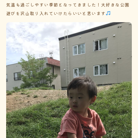
気温も過ごしやすい季節となってきました！大好きな公園
遊びを沢山取り入れていけたらいいと思います