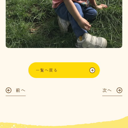
一覧へ戻る
前へ
次へ