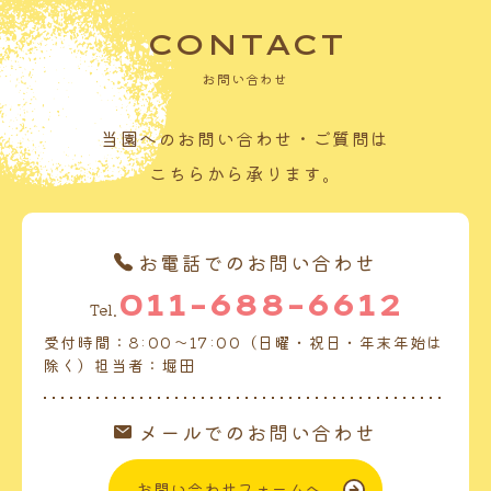
CONTACT
お問い合わせ
当園へのお問い合わせ・ご質問は
こちらから承ります。
お電話でのお問い合わせ
011-688-6612
Tel.
受付時間：8:00～17:00（日曜・祝日・年末年始は
除く）担当者：堀田
メールでのお問い合わせ
お問い合わせフォームへ