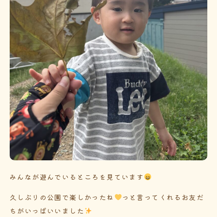
みんなが遊んでいるところを見ています
久しぶりの公園で楽しかったね
っと言ってくれるお友だ
ちがいっぱいいました