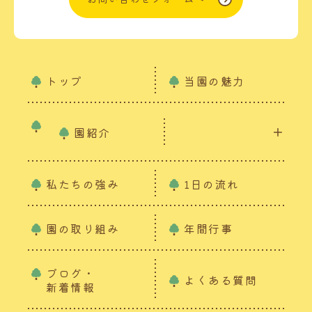
トップ
当園の魅力
園紹介
私たちの強み
1日の流れ
園の取り組み
年間行事
ブログ・
よくある質問
新着情報