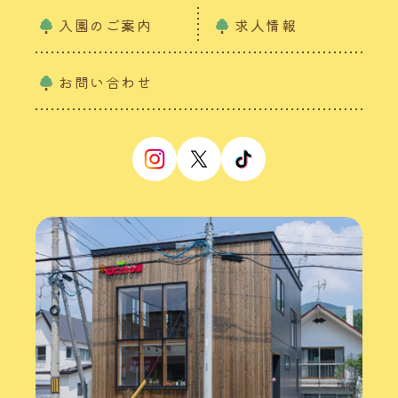
入園のご案内
求人情報
お問い合わせ