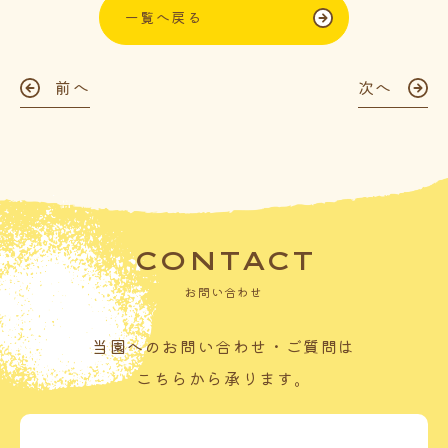
一覧へ戻る
前へ
次へ
CONTACT
お問い合わせ
当園へのお問い合わせ・ご質問は
こちらから承ります。