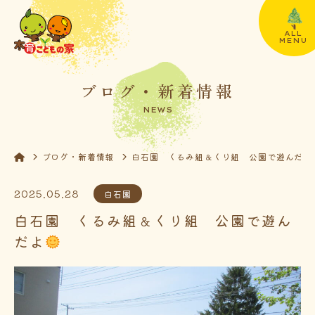
ALL
MENU
ブログ・新着情報
NEWS
ブログ・新着情報
白石園 くるみ組＆くり組 公園で遊んだよ
2025.05.28
白石園
白石園 くるみ組＆くり組 公園で遊ん
だよ