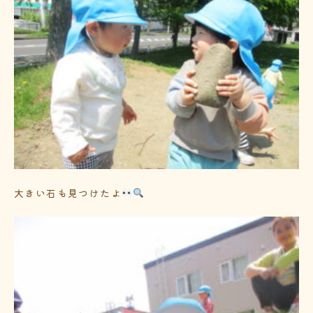
大きい石も見つけたよ