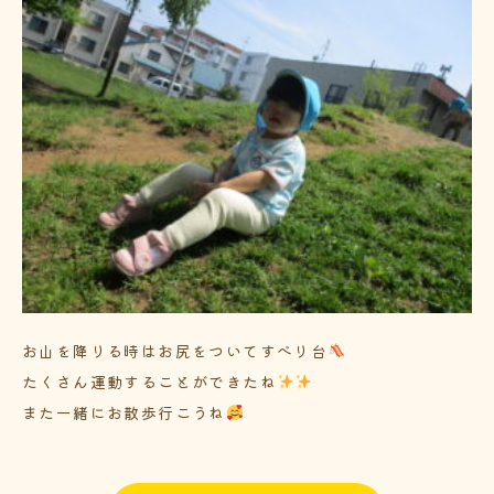
お山を降りる時はお尻をついてすべり台
たくさん運動することができたね
また一緒にお散歩行こうね