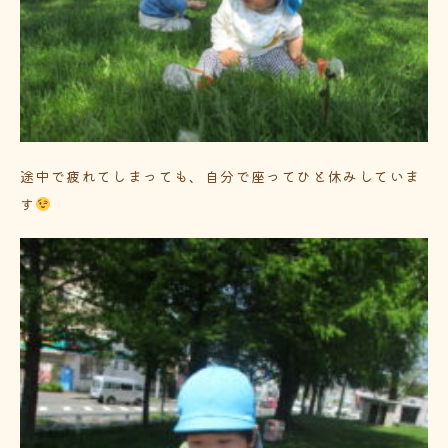
途中で疲れてしまっても、自分で座ってひと休みしていま
す