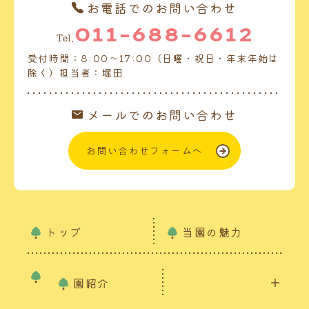
お電話でのお問い合わせ
011-688-6612
Tel.
受付時間：8:00～17:00（日曜・祝日・年末年始は
除く）担当者：堀田
メールでのお問い合わせ
お問い合わせフォームへ
トップ
当園の魅力
園紹介