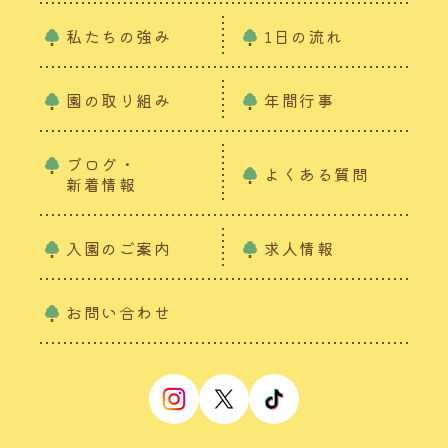
私たちの強み
1日の流れ
園の取り組み
年間行事
ブログ・
よくある質問
新着情報
入園のご案内
求人情報
お問い合わせ