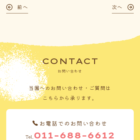
前へ
次へ
CONTACT
お問い合わせ
当園へのお問い合わせ・ご質問は
こちらから承ります。
お電話でのお問い合わせ
011-688-6612
Tel.