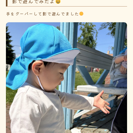
影で遊んでみたよ
手をグーパーして影で遊んでました