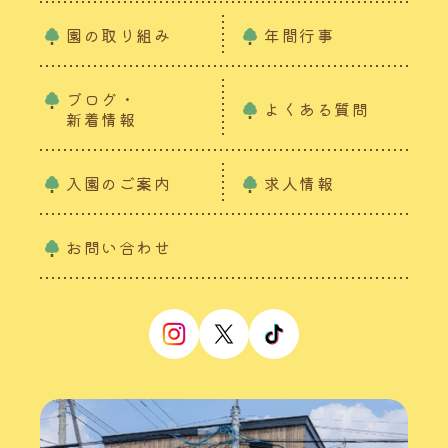
園の取り組み
年間行事
ブログ・
よくある質問
新着情報
入園のご案内
求人情報
お問い合わせ