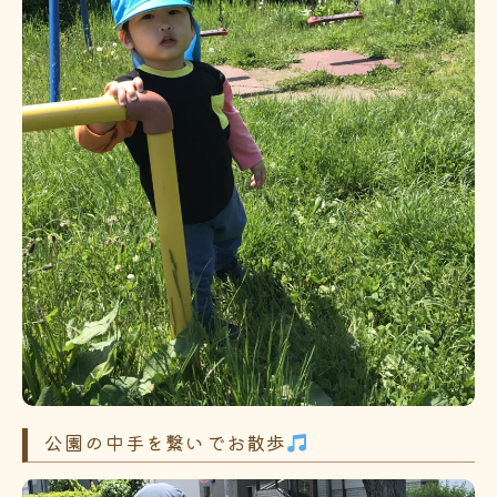
公園の中手を繋いでお散歩