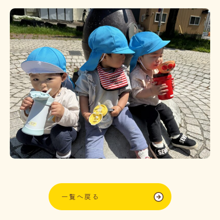
一覧へ戻る