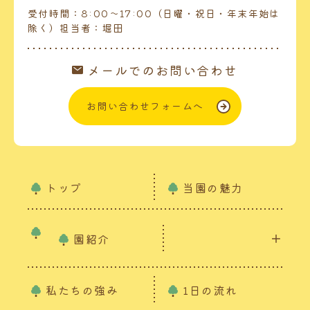
受付時間：8:00～17:00（日曜・祝日・年末年始は
除く）担当者：堀田
メールでのお問い合わせ
お問い合わせフォームへ
トップ
当園の魅力
園紹介
私たちの強み
1日の流れ