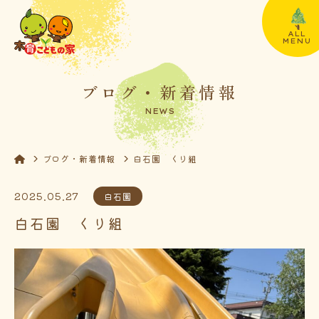
ALL
MENU
ブログ・新着情報
NEWS
ブログ・新着情報
白石園 くり組
2025.05.27
白石園
白石園 くり組