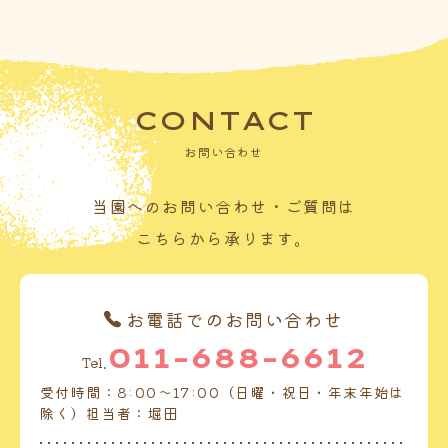
CONTACT
お問い合わせ
当園へのお問い合わせ・ご質問は
こちらから承ります。
お電話でのお問い合わせ
011-688-6612
Tel.
受付時間：8:00～17:00（日曜・祝日・年末年始は
除く）担当者：堀田