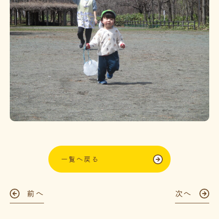
一覧へ戻る
前へ
次へ