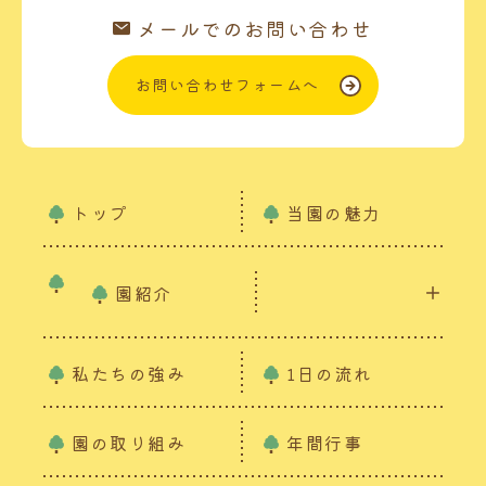
メールでのお問い合わせ
お問い合わせフォームへ
トップ
当園の魅力
園紹介
私たちの強み
1日の流れ
園の取り組み
年間行事