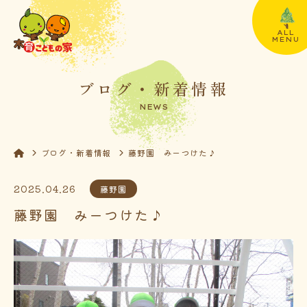
ALL
MENU
ブログ・新着情報
NEWS
ブログ・新着情報
藤野園 みーつけた♪
2025.04.26
藤野園
藤野園 みーつけた♪