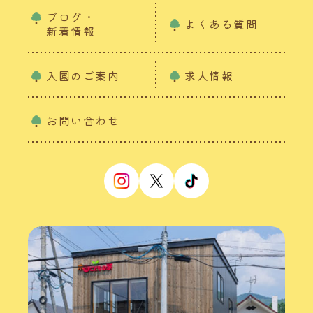
ブログ・
よくある質問
新着情報
入園のご案内
求人情報
お問い合わせ