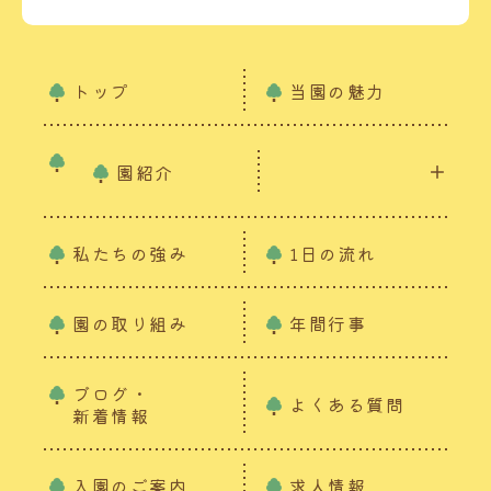
トップ
当園の魅力
園紹介
私たちの強み
1日の流れ
園の取り組み
年間行事
ブログ・
よくある質問
新着情報
入園のご案内
求人情報