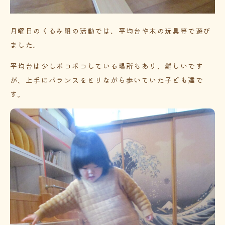
月曜日のくるみ組の活動では、平均台や木の玩具等で遊び
ました。
平均台は少しボコボコしている場所もあり、難しいです
が、上手にバランスをとりながら歩いていた子ども達で
す。