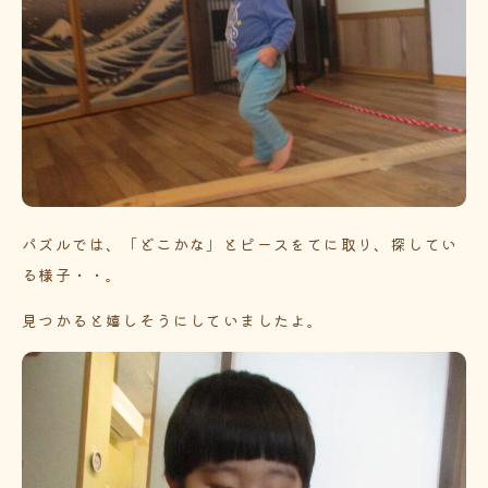
パズルでは、「どこかな」とピースをてに取り、探してい
る様子・・。
見つかると嬉しそうにしていましたよ。