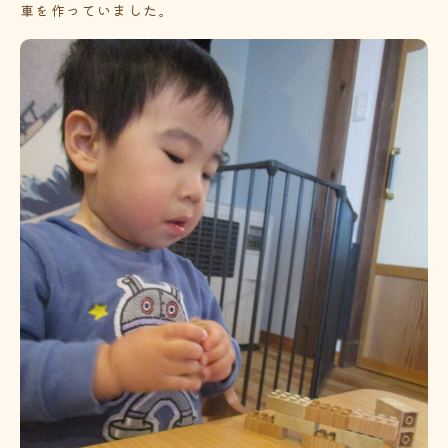
車を作っていました。