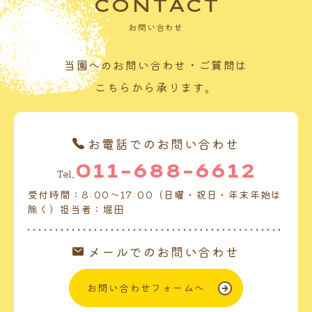
CONTACT
お問い合わせ
当園へのお問い合わせ・ご質問は
こちらから承ります。
お電話でのお問い合わせ
011-688-6612
Tel.
受付時間：8:00～17:00（日曜・祝日・年末年始は
除く）担当者：堀田
メールでのお問い合わせ
お問い合わせフォームへ