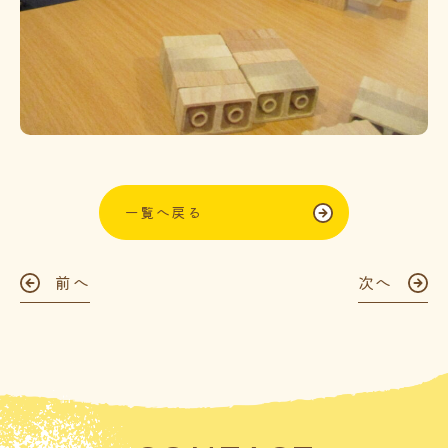
一覧へ戻る
前へ
次へ