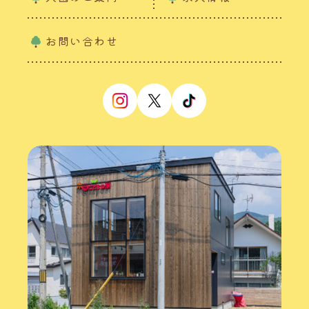
お問い合わせ