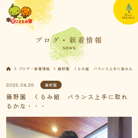
ALL
MENU
ブログ・新着情報
NEWS
ブログ・新着情報
藤野園 くるみ組 バランス上手に取れるか
2025.04.26
藤野園
藤野園 くるみ組 バランス上手に取れ
るかな・・・