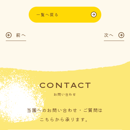
一覧へ戻る
前へ
次へ
CONTACT
お問い合わせ
当園へのお問い合わせ・ご質問は
こちらから承ります。