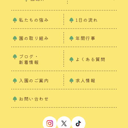
私たちの強み
1日の流れ
園の取り組み
年間行事
ブログ・
よくある質問
新着情報
入園のご案内
求人情報
お問い合わせ