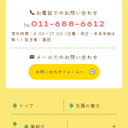
お電話でのお問い合わせ
011-688-6612
Tel.
受付時間：8:00～17:00（日曜・祝日・年末年始は
除く）担当者：堀田
メールでのお問い合わせ
お問い合わせフォームへ
トップ
当園の魅力
園紹介