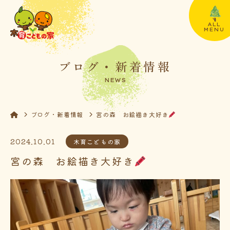
ALL
MENU
ブログ・新着情報
NEWS
ブログ・新着情報
宮の森 お絵描き大好き
2024.10.01
木育こどもの家
宮の森 お絵描き大好き