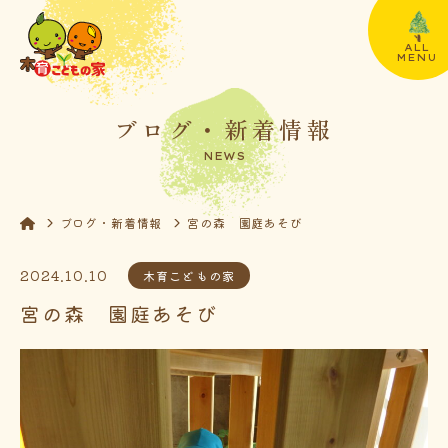
ALL
MENU
ブログ・新着情報
NEWS
ブログ・新着情報
宮の森 園庭あそび
2024.10.10
木育こどもの家
宮の森 園庭あそび