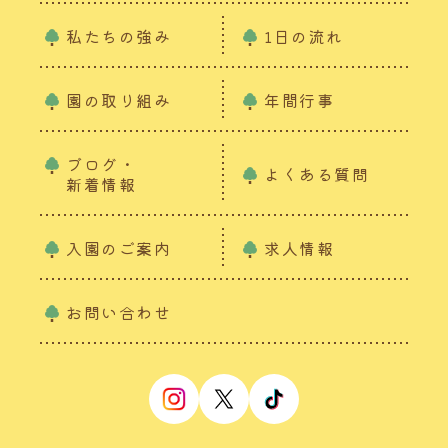
私たちの強み
1日の流れ
園の取り組み
年間行事
ブログ・
よくある質問
新着情報
入園のご案内
求人情報
お問い合わせ