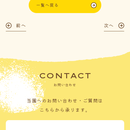
一覧へ戻る
前へ
次へ
CONTACT
お問い合わせ
当園へのお問い合わせ・ご質問は
こちらから承ります。