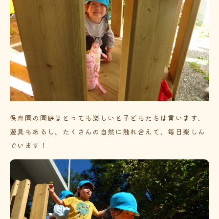
保育園の園庭はとっても楽しいと子どもたちは言います。
遊具もあるし、たくさんの自然に触れ合えて、毎日楽しん
でいます！