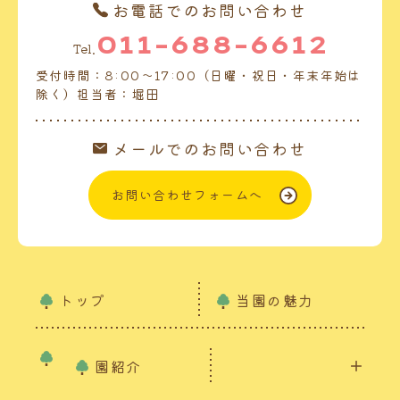
お電話でのお問い合わせ
011-688-6612
Tel.
受付時間：8:00～17:00（日曜・祝日・年末年始は
除く）担当者：堀田
メールでのお問い合わせ
お問い合わせフォームへ
トップ
当園の魅力
園紹介